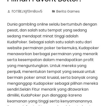
fOT8EJXjf0m8ov5
Berita Games
Dunia gambling online selalu bertumbuh dengan
pesat, dan salah satu tempat yang sedang
sedang mendapat minat tinggi adalah
KudaPoker. Sebagai salah satu salah satu dari
website permainan poker terkemuka, Kudapoker
menawarkan berbagai permainan yang menarik
serta kesempatan dalam mendapatkan profit
yang menguntungkan. Untuk mereka yang
penjudi, menentukan tempat yang sesuai untuk
bermain poker amat krusial, serta banyak orang
menganggap Kudapoker sebagai pilihan mereka
sendiri.Selain Fitur menarik yang ditawarkan
dimiliki, KudaPoker pun dianggap karena
keamanan yang tinggi serta kenyamanannya.