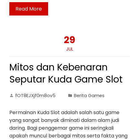
Read More
29
JUL
Mitos dan Kebenaran
Seputar Kuda Game Slot
fOT8EJXjf0m8ov5
Berita Games
Permainan Kuda Slot adalah salah satu game
yang sangat banyak diminati dalam alam judi
daring. Bagi penggemar game ini seringkali
apakah muncul berbagai mitos serta fakta yang