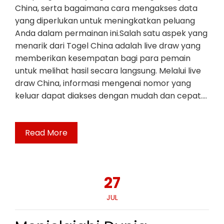
China, serta bagaimana cara mengakses data
yang diperlukan untuk meningkatkan peluang
Anda dalam permainan ini.Salah satu aspek yang
menarik dari Togel China adalah live draw yang
memberikan kesempatan bagi para pemain
untuk melihat hasil secara langsung. Melalui live
draw China, informasi mengenai nomor yang
keluar dapat diakses dengan mudah dan cepat.…
Read More
27
JUL