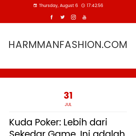
Skip
Thursday, August 6
17:42:56
to
content
HARMMANFASHION.COM
31
JUL
Kuda Poker: Lebih dari
Sekedar Game, Ini adalah