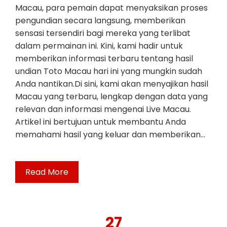
Macau, para pemain dapat menyaksikan proses
pengundian secara langsung, memberikan
sensasi tersendiri bagi mereka yang terlibat
dalam permainan ini. Kini, kami hadir untuk
memberikan informasi terbaru tentang hasil
undian Toto Macau hari ini yang mungkin sudah
Anda nantikan.Di sini, kami akan menyajikan hasil
Macau yang terbaru, lengkap dengan data yang
relevan dan informasi mengenai Live Macau.
Artikel ini bertujuan untuk membantu Anda
memahami hasil yang keluar dan memberikan…
Read More
27