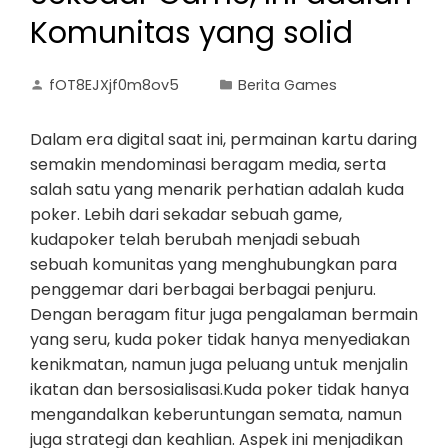
Komunitas yang solid
fOT8EJXjf0m8ov5
Berita Games
Dalam era digital saat ini, permainan kartu daring
semakin mendominasi beragam media, serta
salah satu yang menarik perhatian adalah kuda
poker. Lebih dari sekadar sebuah game,
kudapoker telah berubah menjadi sebuah
sebuah komunitas yang menghubungkan para
penggemar dari berbagai berbagai penjuru.
Dengan beragam fitur juga pengalaman bermain
yang seru, kuda poker tidak hanya menyediakan
kenikmatan, namun juga peluang untuk menjalin
ikatan dan bersosialisasi.Kuda poker tidak hanya
mengandalkan keberuntungan semata, namun
juga strategi dan keahlian. Aspek ini menjadikan