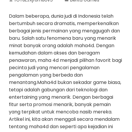
fOT8EJXjf0m8ov5
Berita Games
Dalam beberapa, dunia judi di Indonesia telah
bertumbuh secara dramatis, memperkenalkan
berbagai jenis permainan yang menggugah dan
baru. Salah satu fenomena baru yang menarik
minat banyak orang adalah maha4d. Dengan
kemudahan dalam akses dan beragam
penawaran, maha 4d menjadi pilihan favorit bagi
pecinta judi yang mencari pengalaman
pengalaman yang berbeda dan
menantang.Maha4d bukan sekadar game biasa,
tetapi adalah gabungan dari teknologi dan
entertaining yang menarik. Dengan berbagai
fitur serta promosi menarik, banyak pemain
yang terpikat untuk mencoba nasib mereka.
Artikel ini, kita akan menggali secara mendalam
tentang maha4d dan seperti apa kejadian ini