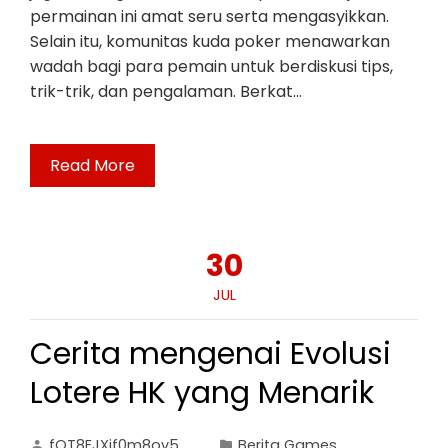
permainan ini amat seru serta mengasyikkan.
Selain itu, komunitas kuda poker menawarkan
wadah bagi para pemain untuk berdiskusi tips,
trik-trik, dan pengalaman. Berkat…
Read More
30
JUL
Cerita mengenai Evolusi
Lotere HK yang Menarik
fOT8EJXjf0m8ov5
Berita Games