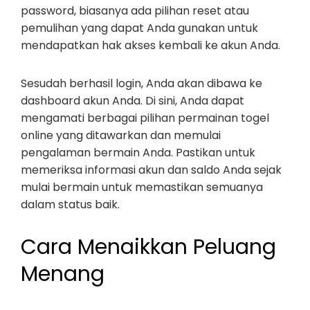
password, biasanya ada pilihan reset atau
pemulihan yang dapat Anda gunakan untuk
mendapatkan hak akses kembali ke akun Anda.
Sesudah berhasil login, Anda akan dibawa ke
dashboard akun Anda. Di sini, Anda dapat
mengamati berbagai pilihan permainan togel
online yang ditawarkan dan memulai
pengalaman bermain Anda. Pastikan untuk
memeriksa informasi akun dan saldo Anda sejak
mulai bermain untuk memastikan semuanya
dalam status baik.
Cara Menaikkan Peluang
Menang