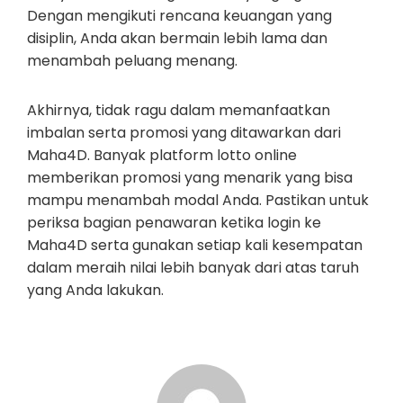
Dengan mengikuti rencana keuangan yang
disiplin, Anda akan bermain lebih lama dan
menambah peluang menang.
Akhirnya, tidak ragu dalam memanfaatkan
imbalan serta promosi yang ditawarkan dari
Maha4D. Banyak platform lotto online
memberikan promosi yang menarik yang bisa
mampu menambah modal Anda. Pastikan untuk
periksa bagian penawaran ketika login ke
Maha4D serta gunakan setiap kali kesempatan
dalam meraih nilai lebih banyak dari atas taruh
yang Anda lakukan.