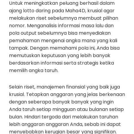
Untuk meningkatkan peluang berhasil dalam
ajang lotto daring pada Maha4D, krusial agar
melakukan riset sebelumnya membuat pilihan
nomor. Menganalisis informasi masa lalu dan
pola output sebelumnya bisa menyediakan
pemahaman mengenai angka mana yang kali
tampak. Dengan memahami pola ini, Anda bisa
memutuskan keputusan yang lebih banyak
berdasarkan informasi serta strategis ketika
memilih angka taruh.
Selain riset, manajemen finansial yang baik juga
krusial. Tetapkan anggaran yang jelas berkenaan
dengan seberapa banyak banyak yang ingin
Anda taruh setiap mingguan atau bulanan setiap
bulan. Hindari tergoda dari melakukan taruhan
lebih anggaran anggaran Anda, sebab ini dapat
menyebabkan kerugian besar yang signifikan.