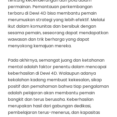
tentang kecenderungan dan pola dalam
permainan. Pemantauan perkembangan
terbaru di Dewi 4D bisa membantu pemain
merumuskan strategi yang lebih efektif. Melalui
ikut dalam komunitas dan bersibuk dengan
sesama pemain, seseorang dapat mendapatkan
wawasan dan trik berharga yang dapat
menyokong kemajuan mereka.
Pada akhirnya, semangat juang dan ketahanan
mental adalah faktor penentu dalam mencapai
keberhasilan di Dewi 4D. Walaupun adanya
kekalahan kadang membuat kekesalan, sikap
positif dan pemahaman bahwa tiap pengalaman
adalah pelajaran akan membantu pemain
bangkit dan terus berusaha. Keberhasilan
merupakan hasil dari gabungan dedikasi,
pembelajaran terus-menerus, dan kapasitas