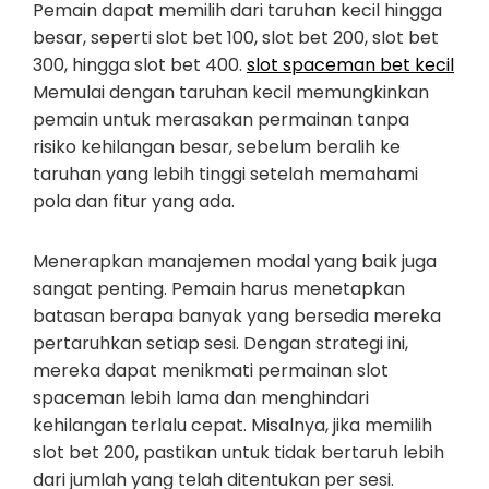
Pemain dapat memilih dari taruhan kecil hingga
besar, seperti slot bet 100, slot bet 200, slot bet
300, hingga slot bet 400.
slot spaceman bet kecil
Memulai dengan taruhan kecil memungkinkan
pemain untuk merasakan permainan tanpa
risiko kehilangan besar, sebelum beralih ke
taruhan yang lebih tinggi setelah memahami
pola dan fitur yang ada.
Menerapkan manajemen modal yang baik juga
sangat penting. Pemain harus menetapkan
batasan berapa banyak yang bersedia mereka
pertaruhkan setiap sesi. Dengan strategi ini,
mereka dapat menikmati permainan slot
spaceman lebih lama dan menghindari
kehilangan terlalu cepat. Misalnya, jika memilih
slot bet 200, pastikan untuk tidak bertaruh lebih
dari jumlah yang telah ditentukan per sesi.