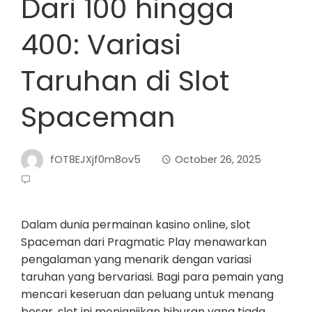
Dari 100 hingga
400: Variasi
Taruhan di Slot
Spaceman
fOT8EJXjf0m8ov5
October 26, 2025
Dalam dunia permainan kasino online, slot
Spaceman dari Pragmatic Play menawarkan
pengalaman yang menarik dengan variasi
taruhan yang bervariasi. Bagi para pemain yang
mencari keseruan dan peluang untuk menang
besar, slot ini menjanjikan hiburan yang tiada