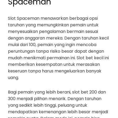
Spaceman
Slot Spaceman menawarkan berbagai opsi
taruhan yang memungkinkan pemain untuk
menyesuaikan pengalaman bermain sesuai
dengan anggaran mereka. Dengan taruhan kecil
mulai dari 100, pemain yang ingin mencoba
peruntungan tanpa risiko besar dapat dengan
mudah menikmati permainan ini. Slot bet kecil ini
memberikan kesempatan untuk merasakan
keseruan tanpa harus mengeluarkan banyak
uang.
Bagi pemain yang lebih berani, slot bet 200 dan
300 menjadi pilihan menarik. Dengan taruhan
yang sedikit lebih tinggi, peluang untuk
mendapatkan kemenangan lebih besar menjadi