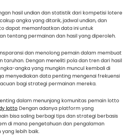
an hasil undian dan statistik dari kompetisi lotere
cakup angka yang ditarik, jadwal undian, dan
tto dapat memanfaatkan data ini untuk
 tentang permainan dan hasil yang diperoleh.
transparansi dan menolong pemain dalam membuat
taruhan. Dengan meneliti pola dan tren dari hasil
angka-angka yang mungkin muncul kembali di
juga menyediakan data penting mengenai frekuensi
 acuan bagi strategi permainan mereka.
penting dalam menunjang komunitas pemain lotto
dy lotto
Dengan adanya platform yang
n bisa saling berbagi tips dan strategi berbasis
istem di mana pengetahuan dan pengalaman
ang lebih baik.