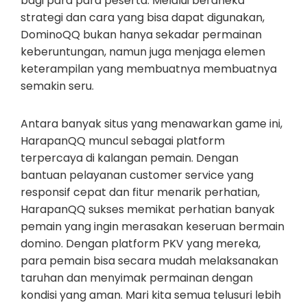
bagi para para peserta. Melalui beraneka
strategi dan cara yang bisa dapat digunakan,
DominoQQ bukan hanya sekadar permainan
keberuntungan, namun juga menjaga elemen
keterampilan yang membuatnya membuatnya
semakin seru.
Antara banyak situs yang menawarkan game ini,
HarapanQQ muncul sebagai platform
terpercaya di kalangan pemain. Dengan
bantuan pelayanan customer service yang
responsif cepat dan fitur menarik perhatian,
HarapanQQ sukses memikat perhatian banyak
pemain yang ingin merasakan keseruan bermain
domino. Dengan platform PKV yang mereka,
para pemain bisa secara mudah melaksanakan
taruhan dan menyimak permainan dengan
kondisi yang aman. Mari kita semua telusuri lebih