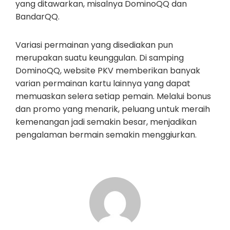
yang ditawarkan, misalnya DominoQQ dan
BandarQQ.
Variasi permainan yang disediakan pun
merupakan suatu keunggulan. Di samping
DominoQQ, website PKV memberikan banyak
varian permainan kartu lainnya yang dapat
memuaskan selera setiap pemain. Melalui bonus
dan promo yang menarik, peluang untuk meraih
kemenangan jadi semakin besar, menjadikan
pengalaman bermain semakin menggiurkan.