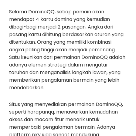
Selama DominoQQ, setiap pemain akan
mendapat 4 kartu domino yang kemudian
dibagi-bagi menjadi 2 pasangan. Angka dari
pasang kartu dihitung berdasarkan aturan yang
ditentukan. Orang yang memiliki kombinasi
angka paling tinggi akan menjadi pemenang.
Satu keunikan dari permainan DominoQQ adalah
adanya elemen strategi dalam mengatur
taruhan dan menganalisis langkah lawan, yang
memberikan pengalaman bermain yang lebih
mendebarkan.
Situs yang menyediakan permainan DominoQQ,
seperti harapanqq, menawarkan kemudahan
akses dan macam fitur menarik untuk
memperbaiki pengalaman bermain. Adanya
platform pkv juga sangat mendukung