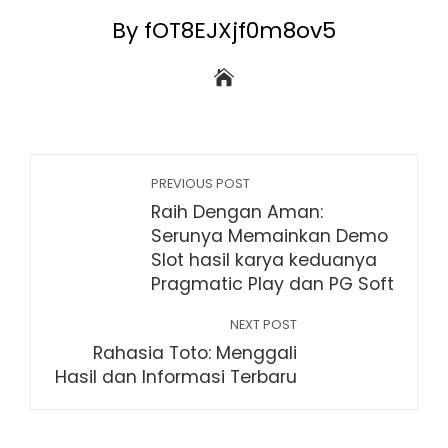
By fOT8EJXjf0m8ov5
PREVIOUS POST
Raih Dengan Aman:
Serunya Memainkan Demo
Slot hasil karya keduanya
Pragmatic Play dan PG Soft
NEXT POST
Rahasia Toto: Menggali
Hasil dan Informasi Terbaru