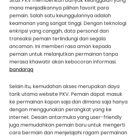
Situs PKV memberikan banyak keunggulan yang
mana menjadikannya pilihan favorit para
pemain. Salah satu keunggulannya adalah
keamanan yang sangat tinggi. Dengan teknologi
enkripsi yang canggih, data personal dan
transaksi pemain terlindungi dari segala
ancaman. Ini memberi rasa aman kepada
pemain untuk melanjutkan permainan tanpa
merasa khawatir akan kebocoran informasi.
bandarqq
Selain itu, kemudahan akses merupakan daya
tarik utama website PKV. Pemain dapat masuk
ke permainan kapan saja dan dimana saja hanya
dengan menggunakan perangkat yang ke
internet. Desain antarmuka yang user-friendly
juga memudahkan pemain baru untuk mengerti
cara bermain dan menjelajahi ragam permainan