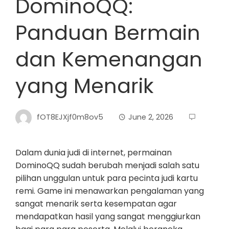
DominoQQ:
Panduan Bermain
dan Kemenangan
yang Menarik
fOT8EJXjf0m8ov5
June 2, 2026
Dalam dunia judi di internet, permainan
DominoQQ sudah berubah menjadi salah satu
pilihan unggulan untuk para pecinta judi kartu
remi. Game ini menawarkan pengalaman yang
sangat menarik serta kesempatan agar
mendapatkan hasil yang sangat menggiurkan