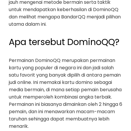
jauh mengenai metode bermain serta taktik
untuk mendapatkan keberhasilan di DominoQQ
dan melihat mengapa BandarQQ menjadi pilihan
utama dalam ini.
Apa tersebut DominoQQ?
Permainan DominoQQ merupakan permainan
kartu yang populer di negara ini dan jadi salah
satu favorit yang banyak dipilih di antara pemain
judi online. Ini memakai kartu domino sebagai
media bermain, di mana setiap pemain berusaha
untuk memperoleh kombinasi angka terbaik.
Permainan ini biasanya dimainkan oleh 2 hingga 6
pemain, dan ini menawarkan macam-macam
taruhan sehingga dapat membuatnya lebih
menarik.