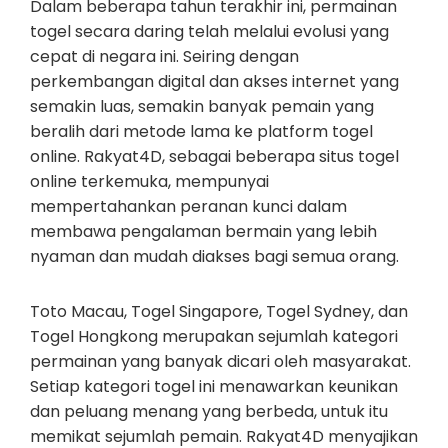
Dalam beberapa tahun terakhir ini, permainan
togel secara daring telah melalui evolusi yang
cepat di negara ini. Seiring dengan
perkembangan digital dan akses internet yang
semakin luas, semakin banyak pemain yang
beralih dari metode lama ke platform togel
online. Rakyat4D, sebagai beberapa situs togel
online terkemuka, mempunyai
mempertahankan peranan kunci dalam
membawa pengalaman bermain yang lebih
nyaman dan mudah diakses bagi semua orang.
Toto Macau, Togel Singapore, Togel Sydney, dan
Togel Hongkong merupakan sejumlah kategori
permainan yang banyak dicari oleh masyarakat.
Setiap kategori togel ini menawarkan keunikan
dan peluang menang yang berbeda, untuk itu
memikat sejumlah pemain. Rakyat4D menyajikan