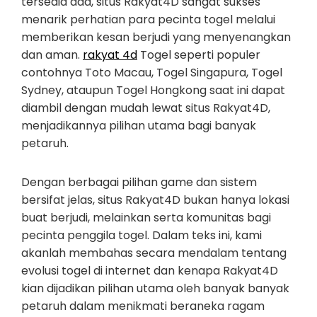
tersedia ada, situs Rakyat4D sangat sukses
menarik perhatian para pecinta togel melalui
memberikan kesan berjudi yang menyenangkan
dan aman.
rakyat 4d
Togel seperti populer
contohnya Toto Macau, Togel Singapura, Togel
Sydney, ataupun Togel Hongkong saat ini dapat
diambil dengan mudah lewat situs Rakyat4D,
menjadikannya pilihan utama bagi banyak
petaruh.
Dengan berbagai pilihan game dan sistem
bersifat jelas, situs Rakyat4D bukan hanya lokasi
buat berjudi, melainkan serta komunitas bagi
pecinta penggila togel. Dalam teks ini, kami
akanlah membahas secara mendalam tentang
evolusi togel di internet dan kenapa Rakyat4D
kian dijadikan pilihan utama oleh banyak banyak
petaruh dalam menikmati beraneka ragam