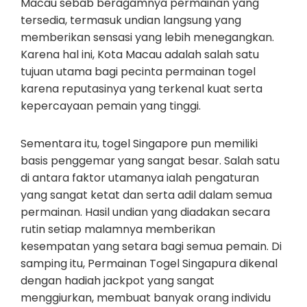
Macau sebab beragamnya permainan yang
tersedia, termasuk undian langsung yang
memberikan sensasi yang lebih menegangkan.
Karena hal ini, Kota Macau adalah salah satu
tujuan utama bagi pecinta permainan togel
karena reputasinya yang terkenal kuat serta
kepercayaan pemain yang tinggi.
Sementara itu, togel Singapore pun memiliki
basis penggemar yang sangat besar. Salah satu
di antara faktor utamanya ialah pengaturan
yang sangat ketat dan serta adil dalam semua
permainan. Hasil undian yang diadakan secara
rutin setiap malamnya memberikan
kesempatan yang setara bagi semua pemain. Di
samping itu, Permainan Togel Singapura dikenal
dengan hadiah jackpot yang sangat
menggiurkan, membuat banyak orang individu