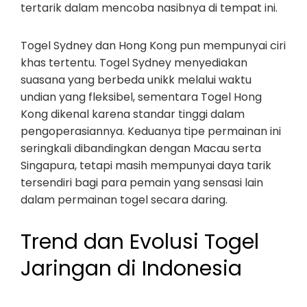
tertarik dalam mencoba nasibnya di tempat ini.
Togel Sydney dan Hong Kong pun mempunyai ciri
khas tertentu. Togel Sydney menyediakan
suasana yang berbeda unikk melalui waktu
undian yang fleksibel, sementara Togel Hong
Kong dikenal karena standar tinggi dalam
pengoperasiannya. Keduanya tipe permainan ini
seringkali dibandingkan dengan Macau serta
Singapura, tetapi masih mempunyai daya tarik
tersendiri bagi para pemain yang sensasi lain
dalam permainan togel secara daring.
Trend dan Evolusi Togel
Jaringan di Indonesia