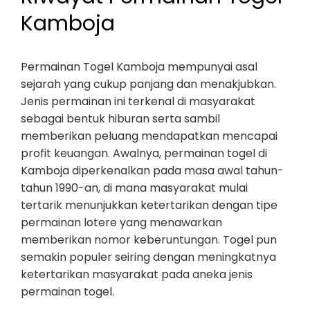
Kamboja
Permainan Togel Kamboja mempunyai asal
sejarah yang cukup panjang dan menakjubkan.
Jenis permainan ini terkenal di masyarakat
sebagai bentuk hiburan serta sambil
memberikan peluang mendapatkan mencapai
profit keuangan. Awalnya, permainan togel di
Kamboja diperkenalkan pada masa awal tahun-
tahun 1990-an, di mana masyarakat mulai
tertarik menunjukkan ketertarikan dengan tipe
permainan lotere yang menawarkan
memberikan nomor keberuntungan. Togel pun
semakin populer seiring dengan meningkatnya
ketertarikan masyarakat pada aneka jenis
permainan togel.