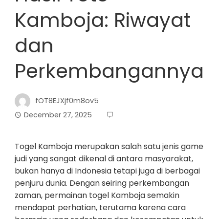
Kamboja: Riwayat
dan
Perkembangannya
fOT8EJXjf0m8ov5
December 27, 2025
Togel Kamboja merupakan salah satu jenis game
judi yang sangat dikenal di antara masyarakat,
bukan hanya di Indonesia tetapi juga di berbagai
penjuru dunia. Dengan seiring perkembangan
zaman, permainan togel Kamboja semakin
mendapat perhatian, terutama karena cara