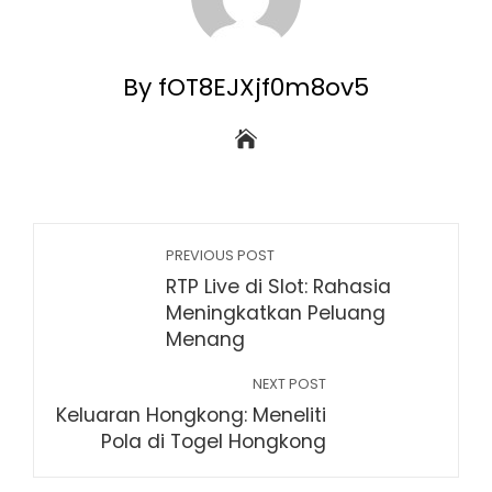
By fOT8EJXjf0m8ov5
PREVIOUS POST
RTP Live di Slot: Rahasia
Meningkatkan Peluang
Menang
NEXT POST
Keluaran Hongkong: Meneliti
Pola di Togel Hongkong