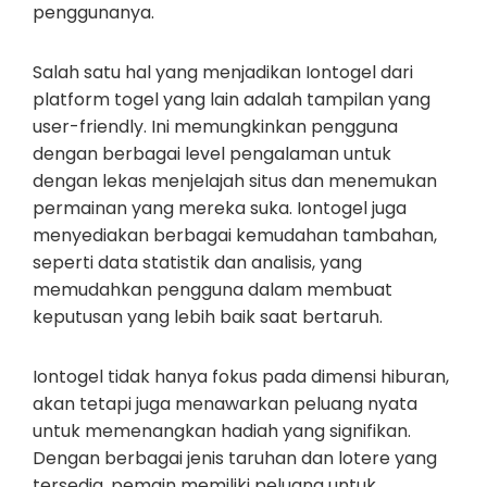
penggunanya.
Salah satu hal yang menjadikan Iontogel dari
platform togel yang lain adalah tampilan yang
user-friendly. Ini memungkinkan pengguna
dengan berbagai level pengalaman untuk
dengan lekas menjelajah situs dan menemukan
permainan yang mereka suka. Iontogel juga
menyediakan berbagai kemudahan tambahan,
seperti data statistik dan analisis, yang
memudahkan pengguna dalam membuat
keputusan yang lebih baik saat bertaruh.
Iontogel tidak hanya fokus pada dimensi hiburan,
akan tetapi juga menawarkan peluang nyata
untuk memenangkan hadiah yang signifikan.
Dengan berbagai jenis taruhan dan lotere yang
tersedia, pemain memiliki peluang untuk