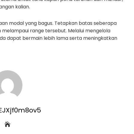
ngan kalian.
laan modal yang bagus. Tetapkan batas seberapa
 melampaui range tersebut. Melalui mengelola
nda dapat bermain lebih lama serta meningkatkan
8EJXjf0m8ov5