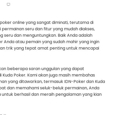
 poker online yang sangat diminati, terutama di
 permainan seru dan fitur yang mudah diakses,
g seru dan menguntungkan. Baik Anda adalah
r Anda atau pemain yang sudah mahir yang ingin
an trik yang tepat amat penting untuk mencapai
ikan beberapa saran unggulan yang dapat
 Kuda Poker. Kami akan juga masih membahas
nan yang ditawarkan, termasuk IDN-Poker dan Kuda
pat dan memahami seluk-beluk permainan, Anda
untuk berhasil dan meraih pengalaman yang kian