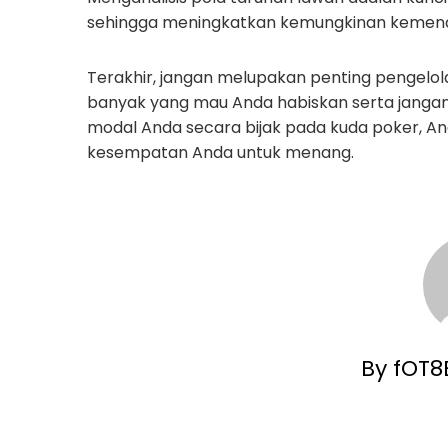
sehingga meningkatkan kemungkinan kemena
Terakhir, jangan melupakan penting pengelo
banyak yang mau Anda habiskan serta jangan
modal Anda secara bijak pada kuda poker, A
kesempatan Anda untuk menang.
By fOT