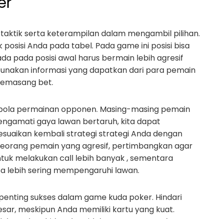
er
ktik serta keterampilan dalam mengambil pilihan.
k posisi Anda pada tabel. Pada game ini posisi bisa
 pada posisi awal harus bermain lebih agresif
 Gunakan informasi yang dapatkan dari para pemain
memasang bet.
n pola permainan opponen. Masing-masing pemain
engamati gaya lawan bertaruh, kita dapat
uaikan kembali strategi strategi Anda dengan
eorang pemain yang agresif, pertimbangkan agar
tuk melakukan call lebih banyak , sementara
a lebih sering mempengaruhi lawan.
enting sukses dalam game kuda poker. Hindari
ar, meskipun Anda memiliki kartu yang kuat.