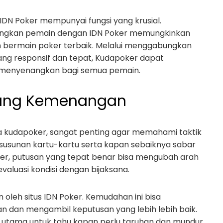
 IDN Poker mempunyai fungsi yang krusial.
ungkan pemain dengan IDN Poker memungkinkan
bermain poker terbaik. Melalui menggabungkan
ang responsif dan tepat, Kudapoker dapat
menyenangkan bagi semua pemain.
uang Kemenangan
udapoker, sangat penting agar memahami taktik
susunan kartu-kartu serta kapan sebaiknya sabar
er, putusan yang tepat benar bisa mengubah arah
valuasi kondisi dengan bijaksana.
 oleh situs IDN Poker. Kemudahan ini bisa
dan mengambil keputusan yang lebih lebih baik.
i utama untuk tahu kapan perlu taruhan dan mundur,