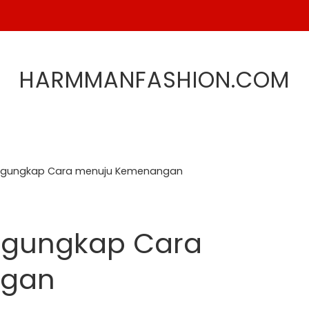
HARMMANFASHION.COM
ngungkap Cara menuju Kemenangan
ngungkap Cara
ngan