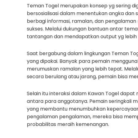
Teman Togel merupakan konsep yg sering dig
bersosialisasi dalam menentukan angka dan str
berbagi informasi, ramalan, dan pengalam
sukses. Melalui dukungan bantuan antar tem
tantangan dan mendapatkan output yg lebih b
Saat bergabung dalam lingkungan Teman Togel
yang dipakai. Banyak para pemain menggunaka
merumuskan ramalan yang lebih tepat. Melal
secara berulang atau jarang, pemain bisa mer
Selain itu interaksi dalam Kawan Togel dap
antara para anggotanya. Pemain seringkali m
yang membantu menumbuhkan kepercayaan di
pengalaman pengalaman, mereka bisa mempe
probabilitas meraih kemenangan.