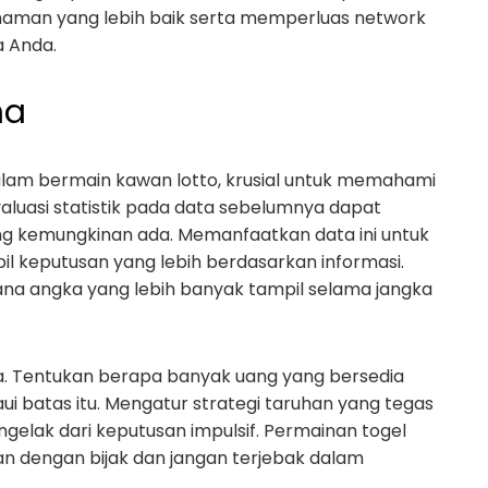
an yang lebih baik serta memperluas network
 Anda.
na
lam bermain kawan lotto, krusial untuk memahami
luasi statistik pada data sebelumnya dapat
 kemungkinan ada. Memanfaatkan data ini untuk
 keputusan yang lebih berdasarkan informasi.
ana angka yang lebih banyak tampil selama jangka
nda. Tentukan berapa banyak uang yang bersedia
 batas itu. Mengatur strategi taruhan yang tegas
elak dari keputusan impulsif. Permainan togel
kan dengan bijak dan jangan terjebak dalam