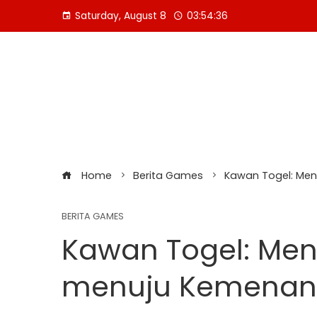
Skip
Saturday, August 8
03:54:36
to
content
Home
Berita Games
Kawan Togel: Me
BERITA GAMES
Kawan Togel: Me
menuju Kemena