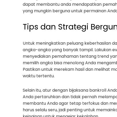
dapat membantu anda mendapatkan pemaham
yang mungkin berguna untuk permainan Anda
Tips dan Strategi Bergu
Untuk meningkatkan peluang keberhasilan da
angka-angka yang banyak tampil. Lakukan eva
menyediakan pemahaman tentang trend yang
memilih angka bisa menolong Anda mengambil
Pastikan untuk merekam hasil dan melihat m
waktu tertentu.
Selain itu, atur dengan bijaksana bankroll A
Anda pertaruhkan dan tidak pernah melampaui
membantu Anda agar tetap terfokus dan meng
harus selalu seru, jadi penting untuk memain
keinginan untuk mengejar kekalahan.