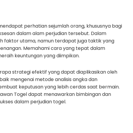
mendapat perhatian sejumlah orang, khususnya bagi
ksesan dalam alam perjudian tersebut. Dalam
h faktor utama, namun terdapat juga taktik yang
enangan. Memahami cara yang tepat dalam
eraih keuntungan yang diimpikan.
apa strategi efektif yang dapat diaplikasikan oleh
baik mengenai metode analisis angka dan
embuat keputusan yang lebih cerdas saat bermain.
 Kawan Togel dapat menawarkan bimbingan dan
kses dalam perjudian togel.