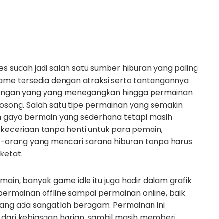
es sudah jadi salah satu sumber hiburan yang paling
s game tersedia dengan atraksi serta tantangannya
langan yang yang menegangkan hingga permainan
kosong. Salah satu tipe permainan yang semakin
n gaya bermain yang sederhana tetapi masih
eceriaan tanpa henti untuk para pemain,
g-orang yang mencari sarana hiburan tanpa harus
ketat.
n, banyak game idle itu juga hadir dalam grafik
ermainan offline sampai permainan online, baik
 yang ada sangatlah beragam. Permainan ini
dari kebiasaan harian, sambil masih memberi