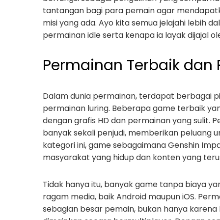
tantangan bagi para pemain agar mendapatka
misi yang ada. Ayo kita semua jelajahi lebih
permainan idle serta kenapa ia layak dijajal 
Permainan Terbaik dan 
Dalam dunia permainan, terdapat berbagai pi
permainan luring. Beberapa game terbaik 
dengan grafis HD dan permainan yang sulit. P
banyak sekali penjudi, memberikan peluang u
kategori ini, game sebagaimana Genshin Impa
masyarakat yang hidup dan konten yang terus
Tidak hanya itu, banyak game tanpa biaya ya
ragam media, baik Android maupun iOS. Perma
sebagian besar pemain, bukan hanya karena