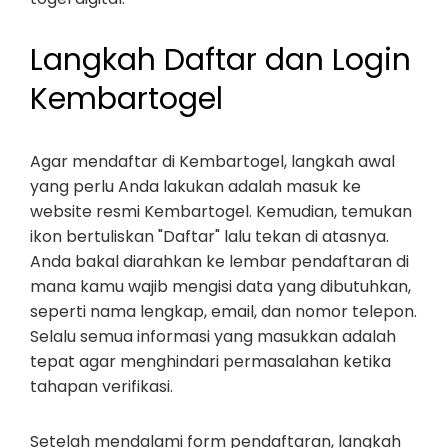
Langkah Daftar dan Login
Kembartogel
Agar mendaftar di Kembartogel, langkah awal
yang perlu Anda lakukan adalah masuk ke
website resmi Kembartogel. Kemudian, temukan
ikon bertuliskan "Daftar" lalu tekan di atasnya.
Anda bakal diarahkan ke lembar pendaftaran di
mana kamu wajib mengisi data yang dibutuhkan,
seperti nama lengkap, email, dan nomor telepon.
Selalu semua informasi yang masukkan adalah
tepat agar menghindari permasalahan ketika
tahapan verifikasi.
Setelah mendalami form pendaftaran, langkah