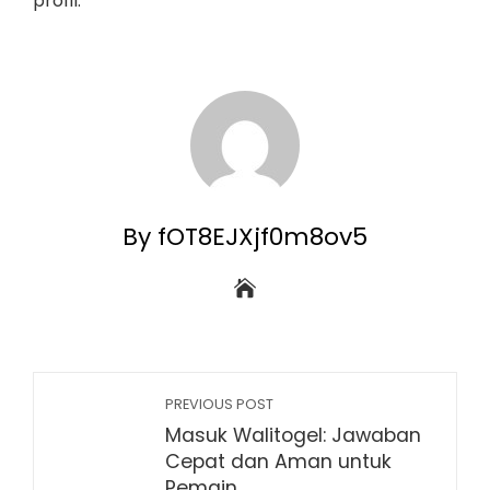
profil.
By fOT8EJXjf0m8ov5
PREVIOUS POST
Masuk Walitogel: Jawaban
Cepat dan Aman untuk
Pemain