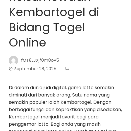
Kembartogel di
Bidang Togel
Online
fOT8EJXjf0m8ov5
September 28, 2025
Di dalam dunia judi digital, game lotto semakin
diminati dari banyak orang. Satu nama yang
semakin populer ialah Kembartogel. Dengan
berbagai fungsi dan kepraktisan yang disediakan,
Kembartogel menjadi favorit bagi para
penggemar lotto. Bagi anda yang masih