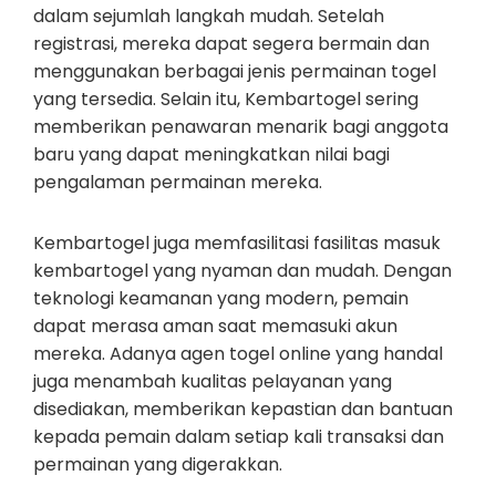
dalam sejumlah langkah mudah. Setelah
registrasi, mereka dapat segera bermain dan
menggunakan berbagai jenis permainan togel
yang tersedia. Selain itu, Kembartogel sering
memberikan penawaran menarik bagi anggota
baru yang dapat meningkatkan nilai bagi
pengalaman permainan mereka.
Kembartogel juga memfasilitasi fasilitas masuk
kembartogel yang nyaman dan mudah. Dengan
teknologi keamanan yang modern, pemain
dapat merasa aman saat memasuki akun
mereka. Adanya agen togel online yang handal
juga menambah kualitas pelayanan yang
disediakan, memberikan kepastian dan bantuan
kepada pemain dalam setiap kali transaksi dan
permainan yang digerakkan.