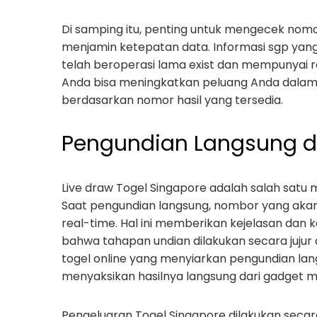
Di samping itu, penting untuk mengecek nom
menjamin ketepatan data. Informasi sgp yang p
telah beroperasi lama exist dan mempunyai re
Anda bisa meningkatkan peluang Anda dalam
berdasarkan nomor hasil yang tersedia.
Pengundian Langsung da
Live draw Togel Singapore adalah salah satu
Saat pengundian langsung, nombor yang akan 
real-time. Hal ini memberikan kejelasan dan
bahwa tahapan undian dilakukan secara jujur
togel online yang menyiarkan pengundian la
menyaksikan hasilnya langsung dari gadget m
Pengeluaran Togel Singapore dilakukan secara 