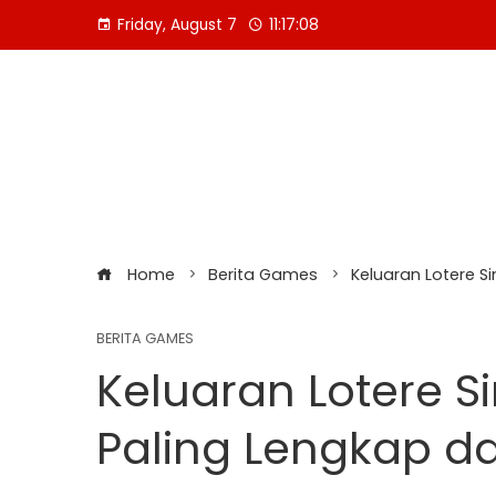
Skip
Friday, August 7
11:17:09
to
content
Home
Berita Games
Keluaran Lotere S
BERITA GAMES
Keluaran Lotere S
Paling Lengkap d