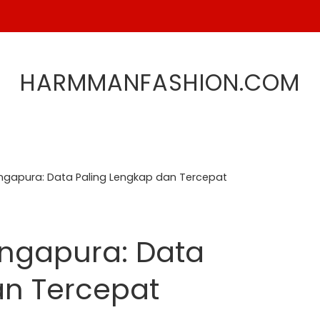
HARMMANFASHION.COM
ingapura: Data Paling Lengkap dan Tercepat
ingapura: Data
an Tercepat