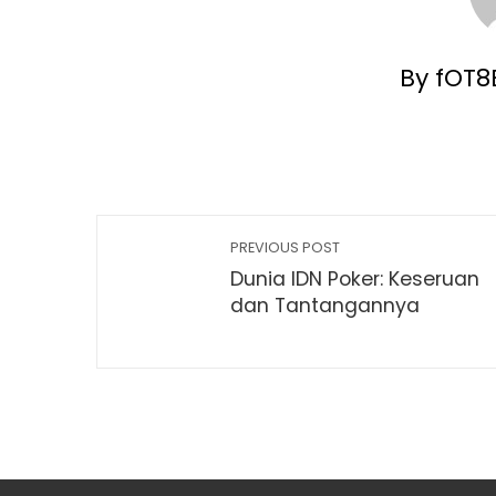
By fOT
PREVIOUS POST
Dunia IDN Poker: Keseruan
dan Tantangannya