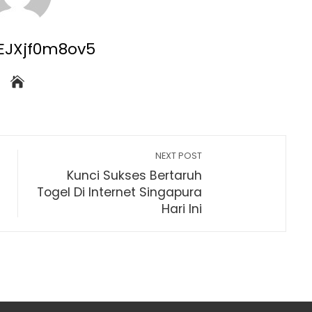
8EJXjf0m8ov5
NEXT POST
Kunci Sukses Bertaruh
Togel Di Internet Singapura
Hari Ini