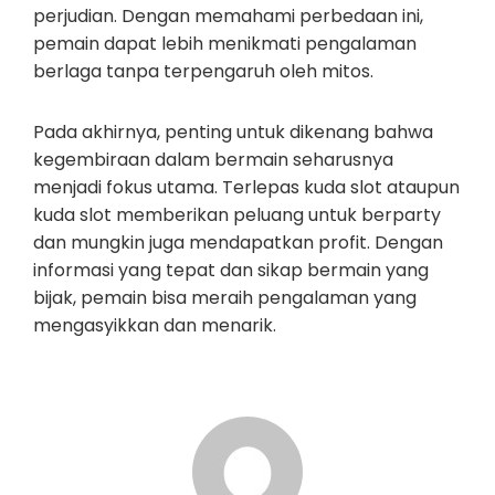
perjudian. Dengan memahami perbedaan ini,
pemain dapat lebih menikmati pengalaman
berlaga tanpa terpengaruh oleh mitos.
Pada akhirnya, penting untuk dikenang bahwa
kegembiraan dalam bermain seharusnya
menjadi fokus utama. Terlepas kuda slot ataupun
kuda slot memberikan peluang untuk berparty
dan mungkin juga mendapatkan profit. Dengan
informasi yang tepat dan sikap bermain yang
bijak, pemain bisa meraih pengalaman yang
mengasyikkan dan menarik.