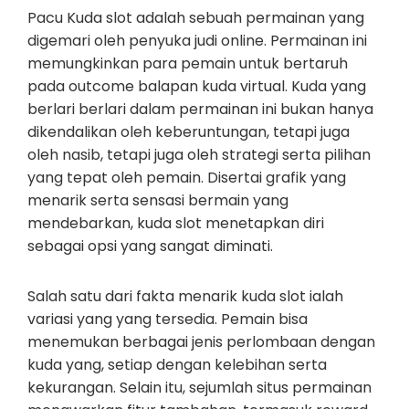
Pacu Kuda slot adalah sebuah permainan yang
digemari oleh penyuka judi online. Permainan ini
memungkinkan para pemain untuk bertaruh
pada outcome balapan kuda virtual. Kuda yang
berlari berlari dalam permainan ini bukan hanya
dikendalikan oleh keberuntungan, tetapi juga
oleh nasib, tetapi juga oleh strategi serta pilihan
yang tepat oleh pemain. Disertai grafik yang
menarik serta sensasi bermain yang
mendebarkan, kuda slot menetapkan diri
sebagai opsi yang sangat diminati.
Salah satu dari fakta menarik kuda slot ialah
variasi yang yang tersedia. Pemain bisa
menemukan berbagai jenis perlombaan dengan
kuda yang, setiap dengan kelebihan serta
kekurangan. Selain itu, sejumlah situs permainan