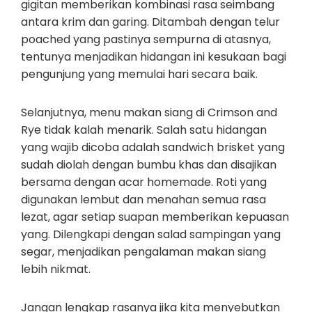
gigitan memberikan kombinasi rasa seimbang
antara krim dan garing. Ditambah dengan telur
poached yang pastinya sempurna di atasnya,
tentunya menjadikan hidangan ini kesukaan bagi
pengunjung yang memulai hari secara baik.
Selanjutnya, menu makan siang di Crimson and
Rye tidak kalah menarik. Salah satu hidangan
yang wajib dicoba adalah sandwich brisket yang
sudah diolah dengan bumbu khas dan disajikan
bersama dengan acar homemade. Roti yang
digunakan lembut dan menahan semua rasa
lezat, agar setiap suapan memberikan kepuasan
yang. Dilengkapi dengan salad sampingan yang
segar, menjadikan pengalaman makan siang
lebih nikmat.
Jangan lengkap rasanya jika kita menyebutkan