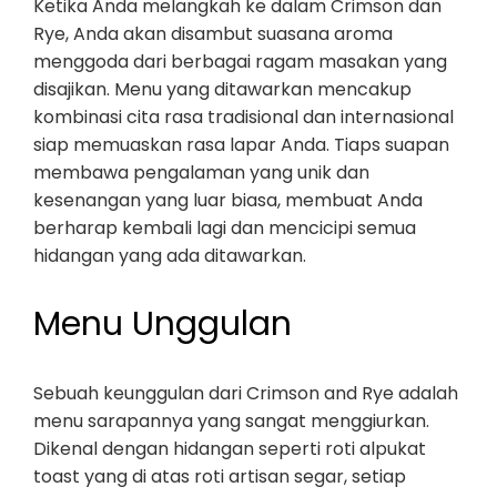
Ketika Anda melangkah ke dalam Crimson dan
Rye, Anda akan disambut suasana aroma
menggoda dari berbagai ragam masakan yang
disajikan. Menu yang ditawarkan mencakup
kombinasi cita rasa tradisional dan internasional
siap memuaskan rasa lapar Anda. Tiaps suapan
membawa pengalaman yang unik dan
kesenangan yang luar biasa, membuat Anda
berharap kembali lagi dan mencicipi semua
hidangan yang ada ditawarkan.
Menu Unggulan
Sebuah keunggulan dari Crimson and Rye adalah
menu sarapannya yang sangat menggiurkan.
Dikenal dengan hidangan seperti roti alpukat
toast yang di atas roti artisan segar, setiap