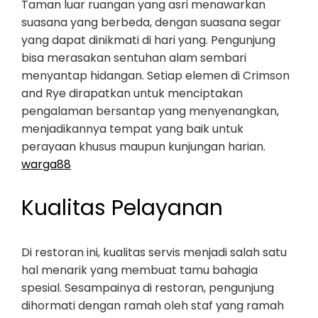
Taman luar ruangan yang asri menawarkan
suasana yang berbeda, dengan suasana segar
yang dapat dinikmati di hari yang. Pengunjung
bisa merasakan sentuhan alam sembari
menyantap hidangan. Setiap elemen di Crimson
and Rye dirapatkan untuk menciptakan
pengalaman bersantap yang menyenangkan,
menjadikannya tempat yang baik untuk
perayaan khusus maupun kunjungan harian.
warga88
Kualitas Pelayanan
Di restoran ini, kualitas servis menjadi salah satu
hal menarik yang membuat tamu bahagia
spesial. Sesampainya di restoran, pengunjung
dihormati dengan ramah oleh staf yang ramah