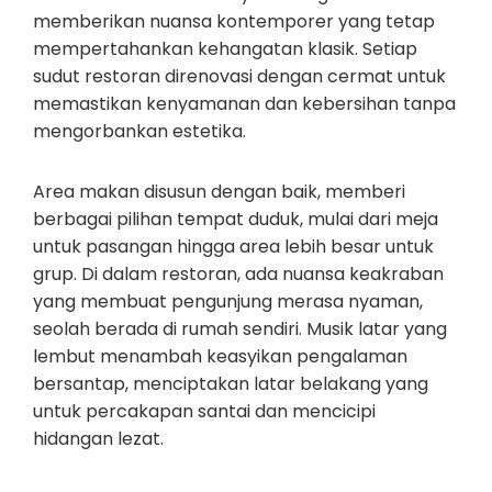
memberikan nuansa kontemporer yang tetap
mempertahankan kehangatan klasik. Setiap
sudut restoran direnovasi dengan cermat untuk
memastikan kenyamanan dan kebersihan tanpa
mengorbankan estetika.
Area makan disusun dengan baik, memberi
berbagai pilihan tempat duduk, mulai dari meja
untuk pasangan hingga area lebih besar untuk
grup. Di dalam restoran, ada nuansa keakraban
yang membuat pengunjung merasa nyaman,
seolah berada di rumah sendiri. Musik latar yang
lembut menambah keasyikan pengalaman
bersantap, menciptakan latar belakang yang
untuk percakapan santai dan mencicipi
hidangan lezat.