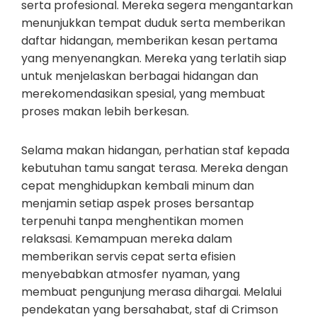
serta profesional. Mereka segera mengantarkan
menunjukkan tempat duduk serta memberikan
daftar hidangan, memberikan kesan pertama
yang menyenangkan. Mereka yang terlatih siap
untuk menjelaskan berbagai hidangan dan
merekomendasikan spesial, yang membuat
proses makan lebih berkesan.
Selama makan hidangan, perhatian staf kepada
kebutuhan tamu sangat terasa. Mereka dengan
cepat menghidupkan kembali minum dan
menjamin setiap aspek proses bersantap
terpenuhi tanpa menghentikan momen
relaksasi. Kemampuan mereka dalam
memberikan servis cepat serta efisien
menyebabkan atmosfer nyaman, yang
membuat pengunjung merasa dihargai. Melalui
pendekatan yang bersahabat, staf di Crimson