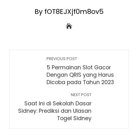
By fOT8EJXjf0m8ov5
PREVIOUS POST
5 Permainan Slot Gacor
Dengan QRIS yang Harus
Dicoba pada Tahun 2023
NEXT POST
Saat Ini di Sekolah Dasar
Sidney: Prediksi dan Ulasan
Togel Sidney