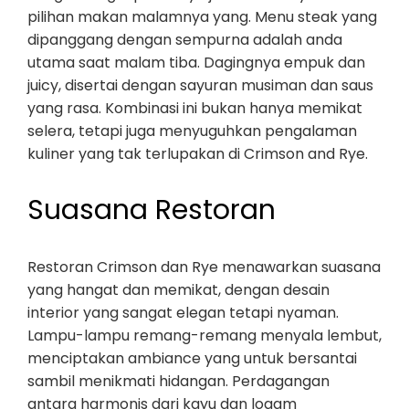
pilihan makan malamnya yang. Menu steak yang
dipanggang dengan sempurna adalah anda
utama saat malam tiba. Dagingnya empuk dan
juicy, disertai dengan sayuran musiman dan saus
yang rasa. Kombinasi ini bukan hanya memikat
selera, tetapi juga menyuguhkan pengalaman
kuliner yang tak terlupakan di Crimson and Rye.
Suasana Restoran
Restoran Crimson dan Rye menawarkan suasana
yang hangat dan memikat, dengan desain
interior yang sangat elegan tetapi nyaman.
Lampu-lampu remang-remang menyala lembut,
menciptakan ambiance yang untuk bersantai
sambil menikmati hidangan. Perdagangan
antara harmonis dari kayu dan logam