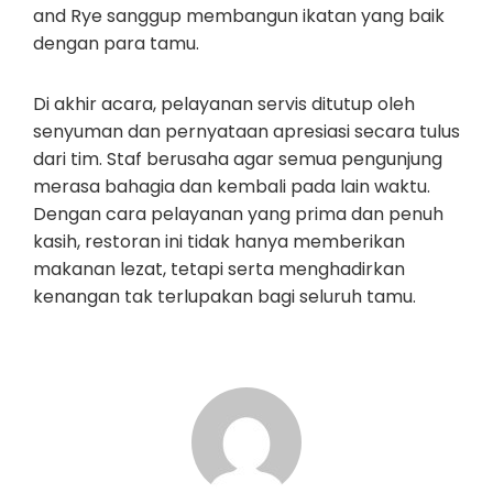
and Rye sanggup membangun ikatan yang baik
dengan para tamu.
Di akhir acara, pelayanan servis ditutup oleh
senyuman dan pernyataan apresiasi secara tulus
dari tim. Staf berusaha agar semua pengunjung
merasa bahagia dan kembali pada lain waktu.
Dengan cara pelayanan yang prima dan penuh
kasih, restoran ini tidak hanya memberikan
makanan lezat, tetapi serta menghadirkan
kenangan tak terlupakan bagi seluruh tamu.