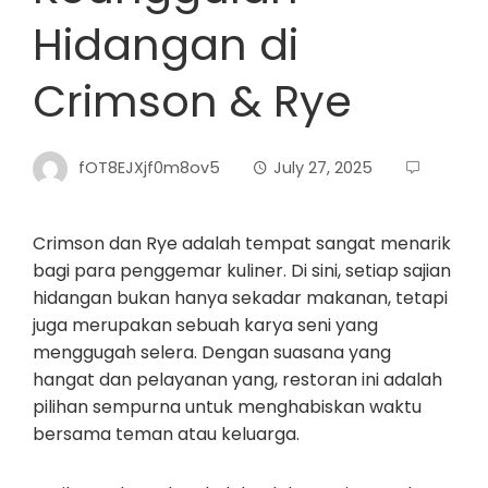
Hidangan di
Crimson & Rye
fOT8EJXjf0m8ov5
July 27, 2025
Crimson dan Rye adalah tempat sangat menarik
bagi para penggemar kuliner. Di sini, setiap sajian
hidangan bukan hanya sekadar makanan, tetapi
juga merupakan sebuah karya seni yang
menggugah selera. Dengan suasana yang
hangat dan pelayanan yang, restoran ini adalah
pilihan sempurna untuk menghabiskan waktu
bersama teman atau keluarga.