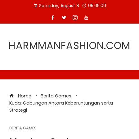
Skip
Saturday, August 8
05:05:00
to
content
HARMMANFASHION.COM
Home
Berita Games
Kuda: Gabungan Antara Keberuntungan serta
Strategi
BERITA GAMES