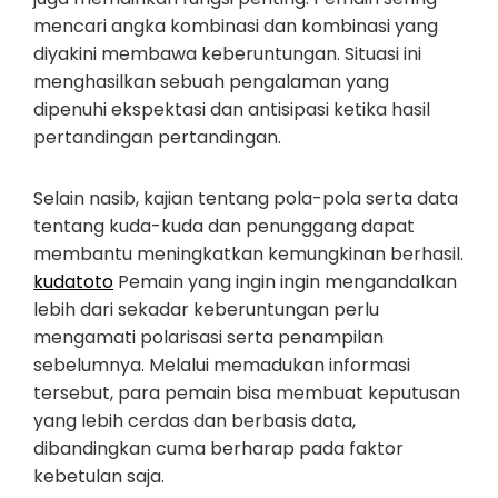
mencari angka kombinasi dan kombinasi yang
diyakini membawa keberuntungan. Situasi ini
menghasilkan sebuah pengalaman yang
dipenuhi ekspektasi dan antisipasi ketika hasil
pertandingan pertandingan.
Selain nasib, kajian tentang pola-pola serta data
tentang kuda-kuda dan penunggang dapat
membantu meningkatkan kemungkinan berhasil.
kudatoto
Pemain yang ingin ingin mengandalkan
lebih dari sekadar keberuntungan perlu
mengamati polarisasi serta penampilan
sebelumnya. Melalui memadukan informasi
tersebut, para pemain bisa membuat keputusan
yang lebih cerdas dan berbasis data,
dibandingkan cuma berharap pada faktor
kebetulan saja.