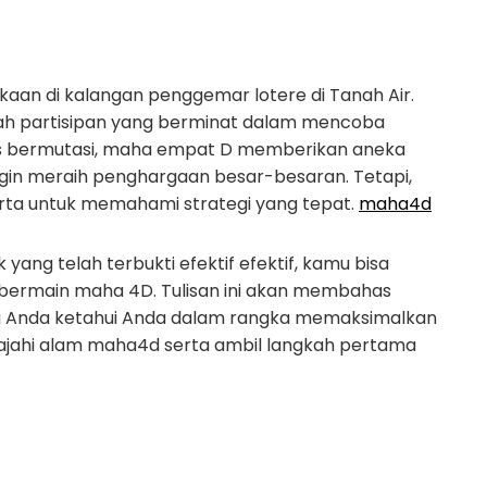
an di kalangan penggemar lotere di Tanah Air.
lah partisipan yang berminat dalam mencoba
rus bermutasi, maha empat D memberikan aneka
ngin meraih penghargaan besar-besaran. Tetapi,
eserta untuk memahami strategi yang tepat.
maha4d
 yang telah terbukti efektif efektif, kamu bisa
ermain maha 4D. Tulisan ini akan membahas
g Anda ketahui Anda dalam rangka memaksimalkan
elajahi alam maha4d serta ambil langkah pertama