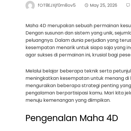
fOT8EJXjf0m8ov5
May 25, 2026
Maha 4D merupakan sebuah permainan kesuka
Dengan susunan dan sistem yang unik, sejum
peluangnya. Dalam dunia perjudian yang te
kesempatan menarik untuk siapa saja yang i
agar sukses di permainan ini, krusial bagi p
Melalui belajar beberapa teknik serta petunjuk
meningkatkan kesempatan untuk menang di b
menguraikan beberapa strategi penting yan
pengalaman berpartisipasi kamu. Mari kita j
menuju kemenangan yang diimpikan.
Pengenalan Maha 4D