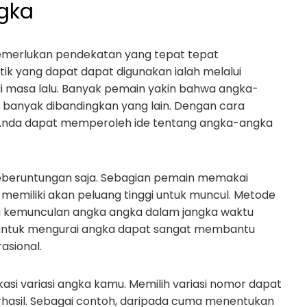
gka
merlukan pendekatan yang tepat tepat
tik yang dapat dapat digunakan ialah melalui
i masa lalu. Banyak pemain yakin bahwa angka-
 banyak dibandingkan yang lain. Dengan cara
Anda dapat memperoleh ide tentang angka-angka
n keberuntungan saja. Sebagian pemain memakai
memiliki akan peluang tinggi untuk muncul. Metode
nsi kemunculan angka angka dalam jangka waktu
l untuk mengurai angka dapat sangat membantu
asional.
kasi variasi angka kamu. Memilih variasi nomor dapat
asil. Sebagai contoh, daripada cuma menentukan