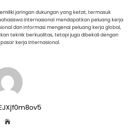
emiliki jaringan dukungan yang ketat, termasuk
ahasiswa internasional mendapatkan peluang kerja
ional dan informasi mengenai peluang kerja global,
 teknik berkualitas, tetapi juga dibekali dengan
pasar kerja internasional.
8EJXjf0m8ov5