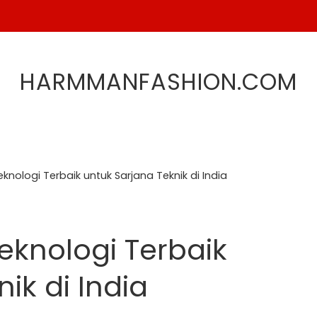
HARMMANFASHION.COM
knologi Terbaik untuk Sarjana Teknik di India
eknologi Terbaik
ik di India