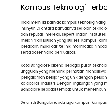
Kampus Teknologi Terbai
India memiliki banyak kampus teknologi yang
insinyur. Di antara banyaknya sekolah teknol
dan reputasi mereka, seperti Indian Institute
melahirkan lulusan yang sukses. Kampus-kam
beragam, mulai dari teknik informatika hingga 
serta dosen yang berkualitas.
Kota Bangalore dikenal sebagai pusat teknolo
unggulan yang menarik perhatian mahasiswa 
pengalaman belajar yang unik dengan peluang
kolaborasi industri. Dengan lingkungan yang
Bangalore sebagai tempat untuk menempuh k
Selain di Bangalore, ada juga kampus-kampus 