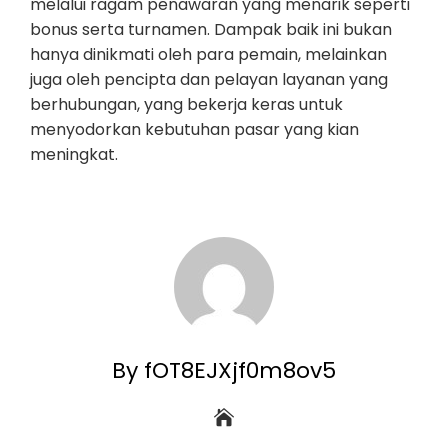
melalui ragam penawaran yang menarik seperti
bonus serta turnamen. Dampak baik ini bukan
hanya dinikmati oleh para pemain, melainkan
juga oleh pencipta dan pelayan layanan yang
berhubungan, yang bekerja keras untuk
menyodorkan kebutuhan pasar yang kian
meningkat.
By fOT8EJXjf0m8ov5