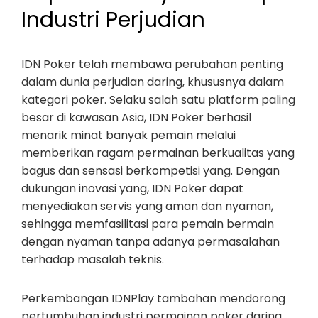
Industri Perjudian
IDN Poker telah membawa perubahan penting
dalam dunia perjudian daring, khususnya dalam
kategori poker. Selaku salah satu platform paling
besar di kawasan Asia, IDN Poker berhasil
menarik minat banyak pemain melalui
memberikan ragam permainan berkualitas yang
bagus dan sensasi berkompetisi yang. Dengan
dukungan inovasi yang, IDN Poker dapat
menyediakan servis yang aman dan nyaman,
sehingga memfasilitasi para pemain bermain
dengan nyaman tanpa adanya permasalahan
terhadap masalah teknis.
Perkembangan IDNPlay tambahan mendorong
pertumbuhan industri permainan poker daring