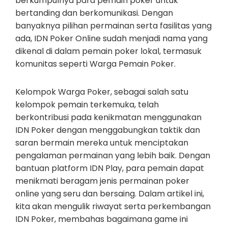
berkumpulnya para pemain poker untuk
bertanding dan berkomunikasi. Dengan
banyaknya pilihan permainan serta fasilitas yang
ada, IDN Poker Online sudah menjadi nama yang
dikenal di dalam pemain poker lokal, termasuk
komunitas seperti Warga Pemain Poker.
Kelompok Warga Poker, sebagai salah satu
kelompok pemain terkemuka, telah
berkontribusi pada kenikmatan menggunakan
IDN Poker dengan menggabungkan taktik dan
saran bermain mereka untuk menciptakan
pengalaman permainan yang lebih baik. Dengan
bantuan platform IDN Play, para pemain dapat
menikmati beragam jenis permainan poker
online yang seru dan bersaing. Dalam artikel ini,
kita akan mengulik riwayat serta perkembangan
IDN Poker, membahas bagaimana game ini