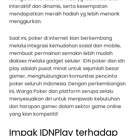
interaktif dan dinamis, serta kesempatan
mendapatkan meraih hadiah yg lebih menarik
menggiurkan.
Saat ini, poker di internet kian berkembang
melalui integrasi kemudahan sosial dan mobile,
membuat permainan semakin lebih mudah
diakses melalui gadget seluler. IDN poker dan idn
play adalah pusat minat untuk sejumlah besar
gamer, menghubungkan komunitas pencinta
poker seluruh Indonesia. Dengan perkembangan
ini, Warga Poker dan platform serupa selalu
menyesuaikan diri untuk menjawab kebutuhan
dan harapan gamer dalam sektor game online
yang kian kompetitif.
Impak IDNPlay terhadap