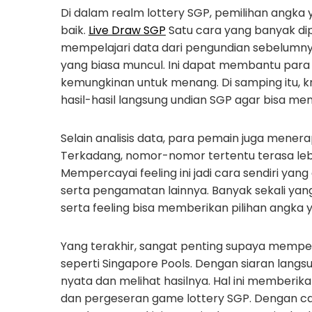
Di dalam realm lottery SGP, pemilihan angka 
baik.
Live Draw SGP
Satu cara yang banyak di
mempelajari data dari pengundian sebelumny
yang biasa muncul. Ini dapat membantu para
kemungkinan untuk menang. Di samping itu, k
hasil-hasil langsung undian SGP agar bisa men
Selain analisis data, para pemain juga mener
Terkadang, nomor-nomor tertentu terasa lebi
Mempercayai feeling ini jadi cara sendiri yan
serta pengamatan lainnya. Banyak sekali yang
serta feeling bisa memberikan pilihan angka y
Yang terakhir, sangat penting supaya memperh
seperti Singapore Pools. Dengan siaran langs
nyata dan melihat hasilnya. Hal ini member
dan pergeseran game lottery SGP. Dengan ca