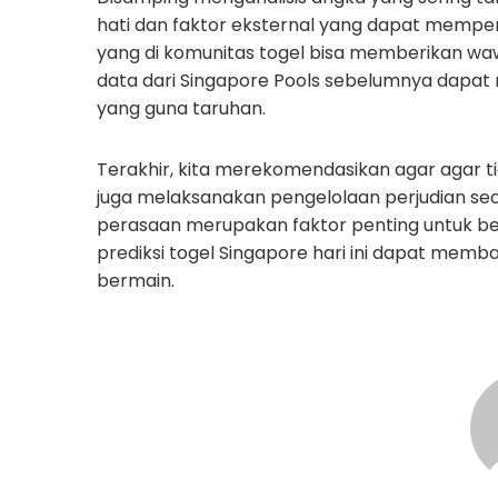
hati dan faktor eksternal yang dapat mempen
yang di komunitas togel bisa memberikan w
data dari Singapore Pools sebelumnya dapa
yang guna taruhan.
Terakhir, kita merekomendasikan agar agar t
juga melaksanakan pengelolaan perjudian se
perasaan merupakan faktor penting untuk be
prediksi togel Singapore hari ini dapat me
bermain.