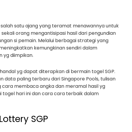
gai salah satu ajang yang teramat menawannya untuk
sekali orang mengantisipasi hasil dari pengundian
an si pemain. Melalui berbagai strategi yang
r meningkatkan kemungkinan sendiri dalam
 yg diimpikan.
 handal yg dapat diterapkan di bermain togel SGP.
ata paling terbaru dari Singapore Pools, tulisan
 cara membaca angka dan meramal hasil yg
togel hari ini dan cara cara terbaik dalam
Lottery SGP