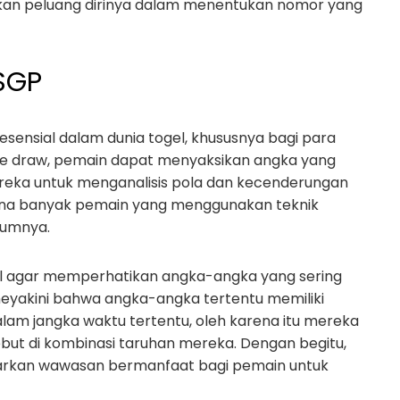
kan peluang dirinya dalam menentukan nomor yang
 SGP
sensial dalam dunia togel, khususnya bagi para
ive draw, pemain dapat menyaksikan angka yang
ereka untuk menganalisis pola dan kecenderungan
arena banyak pemain yang menggunakan teknik
lumnya.
sial agar memperhatikan angka-angka yang sering
eyakini bahwa angka-angka tertentu memiliki
am jangka waktu tertentu, oleh karena itu mereka
but di kombinasi taruhan mereka. Dengan begitu,
awarkan wawasan bermanfaat bagi pemain untuk