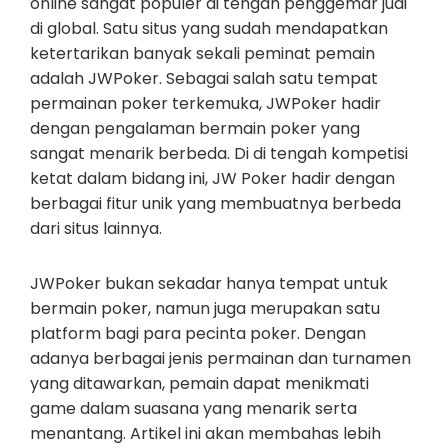
online sangat populer di tengah penggemar judi
di global. Satu situs yang sudah mendapatkan
ketertarikan banyak sekali peminat pemain
adalah JWPoker. Sebagai salah satu tempat
permainan poker terkemuka, JWPoker hadir
dengan pengalaman bermain poker yang
sangat menarik berbeda. Di di tengah kompetisi
ketat dalam bidang ini, JW Poker hadir dengan
berbagai fitur unik yang membuatnya berbeda
dari situs lainnya.
JWPoker bukan sekadar hanya tempat untuk
bermain poker, namun juga merupakan satu
platform bagi para pecinta poker. Dengan
adanya berbagai jenis permainan dan turnamen
yang ditawarkan, pemain dapat menikmati
game dalam suasana yang menarik serta
menantang. Artikel ini akan membahas lebih