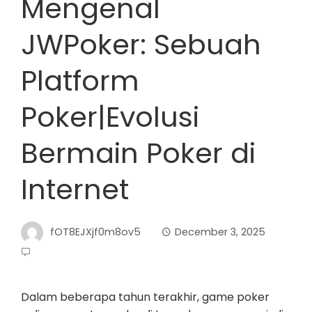
Mengenal
JWPoker: Sebuah
Platform
Poker|Evolusi
Bermain Poker di
Internet
fOT8EJXjf0m8ov5
December 3, 2025
Dalam beberapa tahun terakhir, game poker