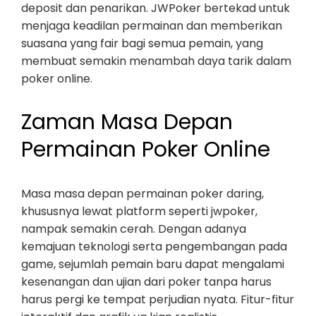
deposit dan penarikan. JWPoker bertekad untuk
menjaga keadilan permainan dan memberikan
suasana yang fair bagi semua pemain, yang
membuat semakin menambah daya tarik dalam
poker online.
Zaman Masa Depan
Permainan Poker Online
Masa masa depan permainan poker daring,
khususnya lewat platform seperti jwpoker,
nampak semakin cerah. Dengan adanya
kemajuan teknologi serta pengembangan pada
game, sejumlah pemain baru dapat mengalami
kesenangan dan ujian dari poker tanpa harus
harus pergi ke tempat perjudian nyata. Fitur-fitur