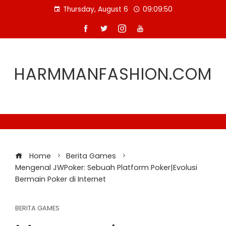
Skip
Thursday, August 6
09:09:50
to
content
HARMMANFASHION.COM
Home
Berita Games
Mengenal JWPoker: Sebuah Platform Poker|Evolusi
Bermain Poker di Internet
BERITA GAMES