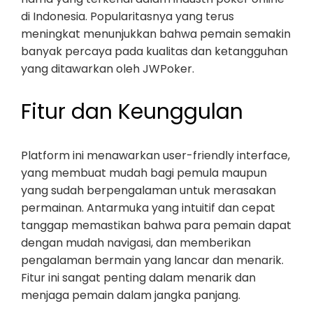
di Indonesia. Popularitasnya yang terus
meningkat menunjukkan bahwa pemain semakin
banyak percaya pada kualitas dan ketangguhan
yang ditawarkan oleh JWPoker.
Fitur dan Keunggulan
Platform ini menawarkan user-friendly interface,
yang membuat mudah bagi pemula maupun
yang sudah berpengalaman untuk merasakan
permainan. Antarmuka yang intuitif dan cepat
tanggap memastikan bahwa para pemain dapat
dengan mudah navigasi, dan memberikan
pengalaman bermain yang lancar dan menarik.
Fitur ini sangat penting dalam menarik dan
menjaga pemain dalam jangka panjang.