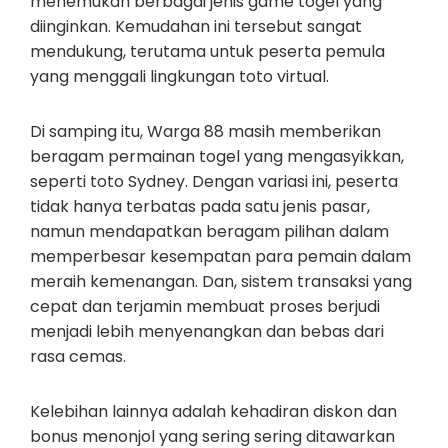
menemukan berbagai jenis game togel yang
diinginkan. Kemudahan ini tersebut sangat
mendukung, terutama untuk peserta pemula
yang menggali lingkungan toto virtual.
Di samping itu, Warga 88 masih memberikan
beragam permainan togel yang mengasyikkan,
seperti toto Sydney. Dengan variasi ini, peserta
tidak hanya terbatas pada satu jenis pasar,
namun mendapatkan beragam pilihan dalam
memperbesar kesempatan para pemain dalam
meraih kemenangan. Dan, sistem transaksi yang
cepat dan terjamin membuat proses berjudi
menjadi lebih menyenangkan dan bebas dari
rasa cemas.
Kelebihan lainnya adalah kehadiran diskon dan
bonus menonjol yang sering sering ditawarkan