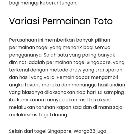
bagi menguji keberuntungan.
Variasi Permainan Toto
Perusahaan ini memberikan banyak pilihan
permainan togel yang menarik bagi semua
penggunanya. Salah satu yang paling banyak
diminati adalah permainan togel Singapore, yang
terkenal dengan metode draw yang transparan
dan hasil yang valid. Pemain dapat mengambil
angka favorit mereka dan menunggu hasil undian
yang biasanya dilaksanakan tiap hari. Di samping
itu, kami konon menyediakan fasilitas akses
melakukan taruhan kapan saja dan di mana saja
melalui situs togel daring.
Selain dari togel Singapore, Warga88 juga