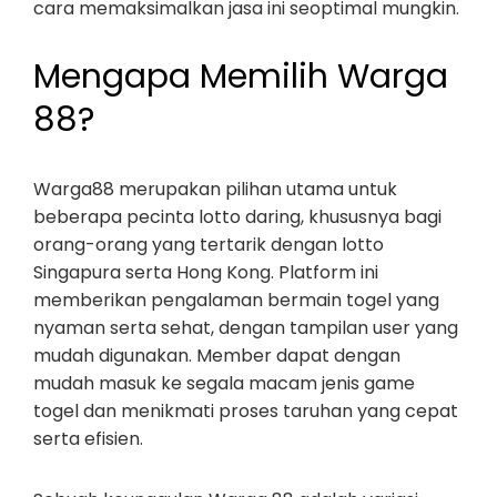
cara memaksimalkan jasa ini seoptimal mungkin.
Mengapa Memilih Warga
88?
Warga88 merupakan pilihan utama untuk
beberapa pecinta lotto daring, khususnya bagi
orang-orang yang tertarik dengan lotto
Singapura serta Hong Kong. Platform ini
memberikan pengalaman bermain togel yang
nyaman serta sehat, dengan tampilan user yang
mudah digunakan. Member dapat dengan
mudah masuk ke segala macam jenis game
togel dan menikmati proses taruhan yang cepat
serta efisien.