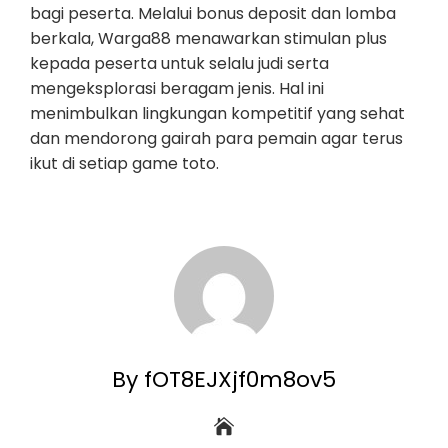
bagi peserta. Melalui bonus deposit dan lomba
berkala, Warga88 menawarkan stimulan plus
kepada peserta untuk selalu judi serta
mengeksplorasi beragam jenis. Hal ini
menimbulkan lingkungan kompetitif yang sehat
dan mendorong gairah para pemain agar terus
ikut di setiap game toto.
By fOT8EJXjf0m8ov5