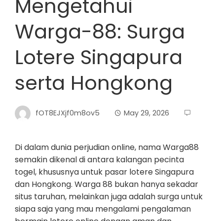
Mengetahui
Warga-88: Surga
Lotere Singapura
serta Hongkong
fOT8EJXjf0m8ov5
May 29, 2026
Di dalam dunia perjudian online, nama Warga88
semakin dikenal di antara kalangan pecinta
togel, khususnya untuk pasar lotere Singapura
dan Hongkong. Warga 88 bukan hanya sekadar
situs taruhan, melainkan juga adalah surga untuk
siapa saja yang mau mengalami pengalaman