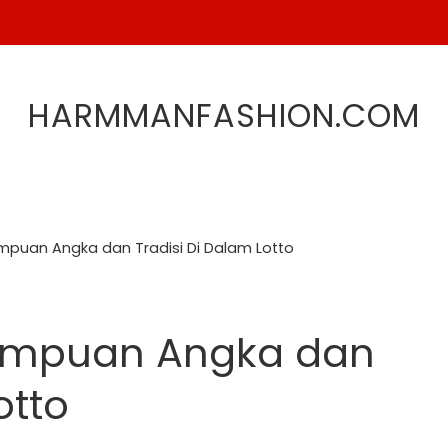
HARMMANFASHION.COM
mpuan Angka dan Tradisi Di Dalam Lotto
ampuan Angka dan
otto