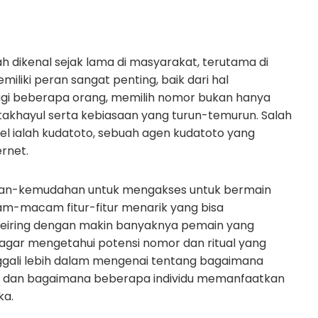
h dikenal sejak lama di masyarakat, terutama di
miliki peran sangat penting, baik dari hal
agi beberapa orang, memilih nomor bukan hanya
 takhayul serta kebiasaan yang turun-temurun. Salah
el ialah kudatoto, sebuah agen kudatoto yang
rnet.
an-kemudahan untuk mengakses untuk bermain
cam-macam fitur-fitur menarik yang bisa
eiring dengan makin banyaknya pemain yang
i agar mengetahui potensi nomor dan ritual yang
enggali lebih dalam mengenai tentang bagaimana
el dan bagaimana beberapa individu memanfaatkan
ka.