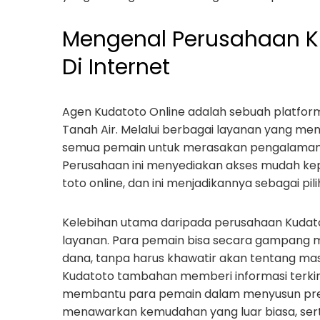
Mengenal Perusahaan Ku
Di Internet
Agen Kudatoto Online adalah sebuah platform
Tanah Air. Melalui berbagai layanan yang m
semua pemain untuk merasakan pengalaman
Perusahaan ini menyediakan akses mudah kep
toto online, dan ini menjadikannya sebagai pili
Kelebihan utama daripada perusahaan Kudatot
layanan. Para pemain bisa secara gampang me
dana, tanpa harus khawatir akan tentang ma
Kudatoto tambahan memberi informasi terkin
membantu para pemain dalam menyusun predik
menawarkan kemudahan yang luar biasa, serta