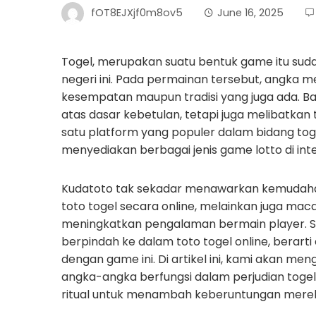
fOT8EJXjf0m8ov5
June 16, 2025
Togel, merupakan suatu bentuk game itu suda
negeri ini. Pada permainan tersebut, angka me
kesempatan maupun tradisi yang juga ada. B
atas dasar kebetulan, tetapi juga melibatkan
satu platform yang populer dalam bidang tog
menyediakan berbagai jenis game lotto di inte
Kudatoto tak sekadar menawarkan kemudah
toto togel secara online, melainkan juga ma
meningkatkan pengalaman bermain player. S
berpindah ke dalam toto togel online, berart
dengan game ini. Di artikel ini, kami akan m
angka-angka berfungsi dalam perjudian tog
ritual untuk menambah keberuntungan mere