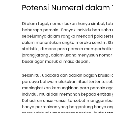
Potensi Numeral dalam 
Di alam togel, nomor bukan hanya simbol, t
beberapa pemain . Banyak individu berusah
sebelumnya dalam rangka mencari pola ter
dalam menentukan angka mereka sendiri . Str
statistik , di mana para pemain memperhati
jarang jarang , dalam usaha menyusun nomo
besar agar masuk di masa depan .
Selain itu , upacara dan adalah bagian krusia
percaya bahwa melakukan ritual tertentu s
meningkatkan kemungkinan para pemain agar 
individu , mulai dari memohon kepada entitas
Kehadiran unsur-unsur tersebut menggambar
hanya permainan yang bergantung hanya angk