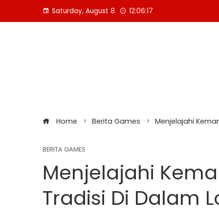
Skip
Saturday, August 8
12:06:18
to
content
Home
Berita Games
Menjelajahi Kema
BERITA GAMES
Menjelajahi Kem
Tradisi Di Dalam L