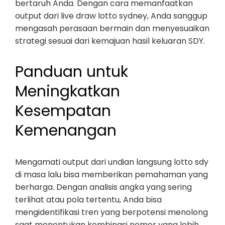
bertaruh Anda. Dengan cara memanfaatkan
output dari live draw lotto sydney, Anda sanggup
mengasah perasaan bermain dan menyesuaikan
strategi sesuai dari kemajuan hasil keluaran SDY.
Panduan untuk
Meningkatkan
Kesempatan
Kemenangan
Mengamati output dari undian langsung lotto sdy
di masa lalu bisa memberikan pemahaman yang
berharga. Dengan analisis angka yang sering
terlihat atau pola tertentu, Anda bisa
mengidentifikasi tren yang berpotensi menolong
saat menentukan kombinasi nomor yang lebih