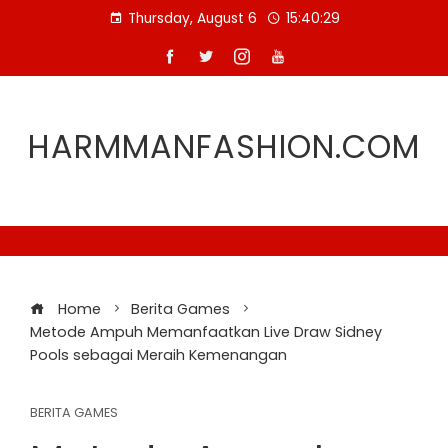
Skip
Thursday, August 6
15:40:29
to
content
HARMMANFASHION.COM
Home
Berita Games
Metode Ampuh Memanfaatkan Live Draw Sidney
Pools sebagai Meraih Kemenangan
BERITA GAMES