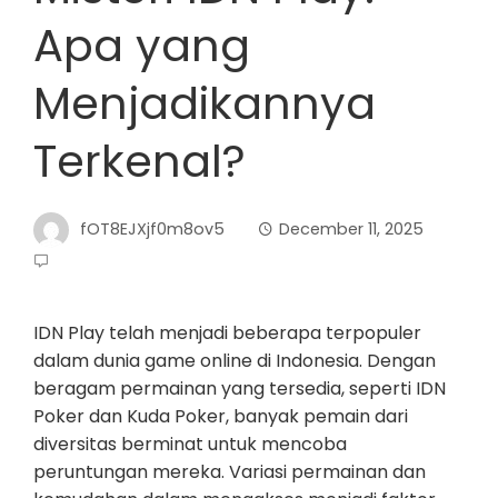
Apa yang
Menjadikannya
Terkenal?
fOT8EJXjf0m8ov5
December 11, 2025
IDN Play telah menjadi beberapa terpopuler
dalam dunia game online di Indonesia. Dengan
beragam permainan yang tersedia, seperti IDN
Poker dan Kuda Poker, banyak pemain dari
diversitas berminat untuk mencoba
peruntungan mereka. Variasi permainan dan