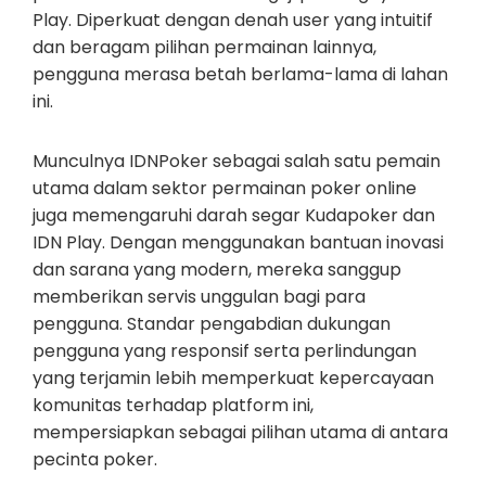
Play. Diperkuat dengan denah user yang intuitif
dan beragam pilihan permainan lainnya,
pengguna merasa betah berlama-lama di lahan
ini.
Munculnya IDNPoker sebagai salah satu pemain
utama dalam sektor permainan poker online
juga memengaruhi darah segar Kudapoker dan
IDN Play. Dengan menggunakan bantuan inovasi
dan sarana yang modern, mereka sanggup
memberikan servis unggulan bagi para
pengguna. Standar pengabdian dukungan
pengguna yang responsif serta perlindungan
yang terjamin lebih memperkuat kepercayaan
komunitas terhadap platform ini,
mempersiapkan sebagai pilihan utama di antara
pecinta poker.