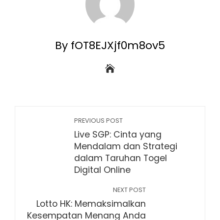
By fOT8EJXjf0m8ov5
PREVIOUS POST
Live SGP: Cinta yang
Mendalam dan Strategi
dalam Taruhan Togel
Digital Online
NEXT POST
Lotto HK: Memaksimalkan
Kesempatan Menang Anda