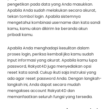
pengetikan pada data yang Anda masukkan.
Apabila Anda sudah melakukan secara akurat,
tekan tombol login. Apabila sistemnya
mengetahui kombinasi username dan kata sandi
kamu, kamu akan dikirim ke beranda akun
pribadi kamu.
Apabila Anda menghadapi kesulitan dalam
proses login, periksa kembali jika kamu sudah
input informasi yang akurat. Apabila kamu lupa
password, Rakyat4D juga menyediakan opsi
reset kata sandi. Cukup ikuti saja instruksi yang
ada agar reset password Anda. Dengan langkah-
langkah ini, Anda dapat secara mudah
mengakses account Rakyat4D dan
memanfaatkan seluruh fungsi yang tersedia.