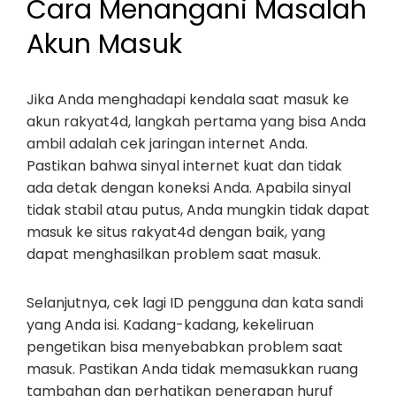
Cara Menangani Masalah
Akun Masuk
Jika Anda menghadapi kendala saat masuk ke
akun rakyat4d, langkah pertama yang bisa Anda
ambil adalah cek jaringan internet Anda.
Pastikan bahwa sinyal internet kuat dan tidak
ada detak dengan koneksi Anda. Apabila sinyal
tidak stabil atau putus, Anda mungkin tidak dapat
masuk ke situs rakyat4d dengan baik, yang
dapat menghasilkan problem saat masuk.
Selanjutnya, cek lagi ID pengguna dan kata sandi
yang Anda isi. Kadang-kadang, kekeliruan
pengetikan bisa menyebabkan problem saat
masuk. Pastikan Anda tidak memasukkan ruang
tambahan dan perhatikan penerapan huruf