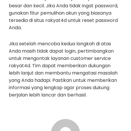
besar dan kecil. Jika Anda tidak ingat password,
gunakan fitur pemulihan akun yang biasanya
tersedia di situs rakyat4d untuk reset password
Anda.
Jika setelah mencoba kedua langkah di atas
Anda masih tidak dapat login, pertimbangkan
untuk mengontak layanan customer service
rakyat4d. Tim dapat memberikan dukungan
lebih lanjut dan membantu mengatasi masalah
yang Anda hadapi. Pastikan untuk memberikan
informasi yang lengkap agar proses dukung
berjalan lebih lancar dan berhasil.