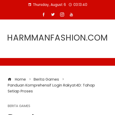
Skip
Thursday, August 6
03:13:40
to
content
HARMMANFASHION.COM
Home
Berita Games
Panduan Komprehensif Login Rakyat4D: Tahap
Setiap Proses
BERITA GAMES