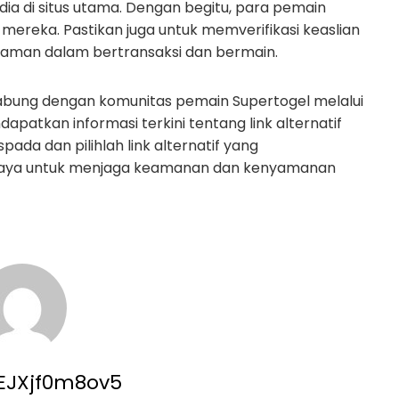
ia di situs utama. Dengan begitu, para pemain
reka. Pastikan juga untuk memverifikasi keaslian
ap aman dalam bertransaksi dan bermain.
gabung dengan komunitas pemain Supertogel melalui
dapatkan informasi terkini tentang link alternatif
ada dan pilihlah link alternatif yang
caya untuk menjaga keamanan dan kenyamanan
8EJXjf0m8ov5