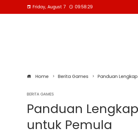
Skip
Friday, August 7
09:58:30
to
content
Home
Berita Games
Panduan Lengkap 
BERITA GAMES
Panduan Lengkap
untuk Pemula