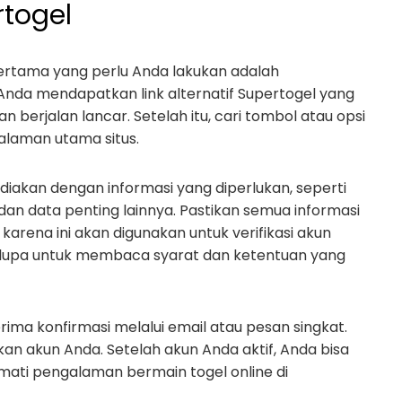
rtogel
pertama yang perlu Anda lakukan adalah
 Anda mendapatkan link alternatif Supertogel yang
berjalan lancar. Setelah itu, cari tombol atau opsi
 halaman utama situs.
sediakan dengan informasi yang diperlukan, seperti
an data penting lainnya. Pastikan semua informasi
arena ini akan digunakan untuk verifikasi akun
an lupa untuk membaca syarat dan ketentuan yang
ima konfirmasi melalui email atau pesan singkat.
kan akun Anda. Setelah akun Anda aktif, Anda bisa
mati pengalaman bermain togel online di