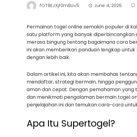
fOT8EJXjf0m8ov5
June 4, 2026
Permainan togel online semakin populer di ka
satu platform yang banyak diperbincangkan 
merasa bingung tentang bagaimana cara berma
ini akan memberikan panduan lengkap untu
dengan lebih baik.
Dalam artikel ini, kita akan membahas tentang
mendaftar, strategi bermain, hingga pengguna
aman dan cepat. Dengan pemahaman yang t
dan menikmati pengalaman bermain togel onl
penjelajahan ini dan temukan cara-cara unt
Apa Itu Supertogel?