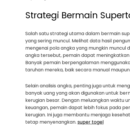
Strategi Bermain Supert
Salah satu strategi utama dalam bermain sup
yang sering muncul. Melihat data hasil pe
mengenai pola angka yang mungkin muncul 
angka tersebut, pemain dapat meningkatkan 
Banyak pemain berpengalaman menggunakan 
taruhan mereka, baik secara manual maupun
Selain analisis angka, penting juga untuk m
banyak uang yang akan digunakan untuk ber
kerugian besar. Dengan meluangkan waktu 
keuangan, pemain dapat lebih fokus pada pe
kerugian. Ini juga membantu menjaga keseh
tetap menyenangkan.
super togel