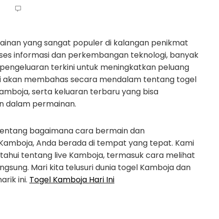
ainan yang sangat populer di kalangan penikmat
kses informasi dan perkembangan teknologi, banyak
pengeluaran terkini untuk meningkatkan peluang
ni akan membahas secara mendalam tentang togel
amboja, serta keluaran terbaru yang bisa
 dalam permainan.
t tentang bagaimana cara bermain dan
 Kamboja, Anda berada di tempat yang tepat. Kami
hui tentang live Kamboja, termasuk cara melihat
gsung. Mari kita telusuri dunia togel Kamboja dan
rik ini.
Togel Kamboja Hari Ini