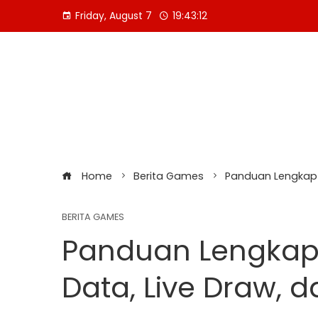
Skip
Friday, August 7
19:43:12
to
content
Home
Berita Games
Panduan Lengkap 
BERITA GAMES
Panduan Lengkap
Data, Live Draw, 