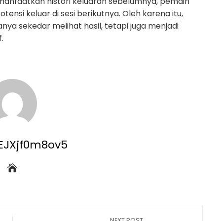
manfaatkan histori keluaran sebelumnya, pemain
si keluar di sesi berikutnya. Oleh karena itu,
ya sekedar melihat hasil, tetapi juga menjadi
.
8EJXjf0m8ov5
NEXT POST