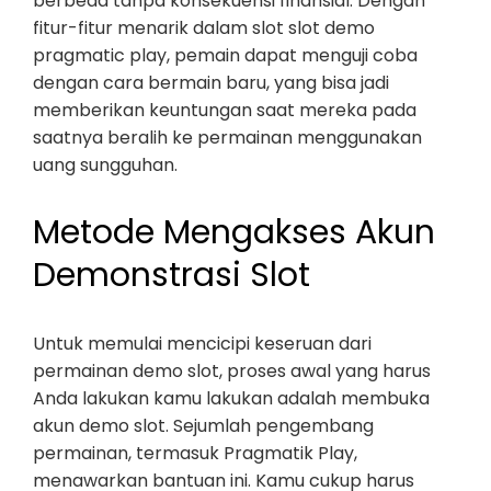
berbeda tanpa konsekuensi finansial. Dengan
fitur-fitur menarik dalam slot slot demo
pragmatic play, pemain dapat menguji coba
dengan cara bermain baru, yang bisa jadi
memberikan keuntungan saat mereka pada
saatnya beralih ke permainan menggunakan
uang sungguhan.
Metode Mengakses Akun
Demonstrasi Slot
Untuk memulai mencicipi keseruan dari
permainan demo slot, proses awal yang harus
Anda lakukan kamu lakukan adalah membuka
akun demo slot. Sejumlah pengembang
permainan, termasuk Pragmatik Play,
menawarkan bantuan ini. Kamu cukup harus