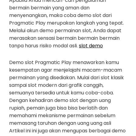
Apabila Anda mencari-cari pengalaman
bermain bermain yang aman dan
menyenangkan, maka coba demo slot dari
Pragmatic Play merupakan langkah yang tepat.
Melalui akun demo permainan slot, Anda dapat
merasakan sensasi bermain bermain bermain
tanpa harus risiko modal asli.
slot demo
Demo slot Pragmatic Play menawarkan kamu
kesempatan agar menjelajahi macam-macam
permainan yang disediakan. Mulai dari slot klasik
sampai slot modern dari grafik canggih,
semuanya tersedia untuk kamu coba-coba.
Dengan kehadiran demo slot dengan uang
rupiah, pemain juga bisa bisa berlatih dan
memahami mekanisme permainan sebelum
memasang taruhan dengan uang uang asli
Artikel ini ini juga akan mengupas berbagai demo