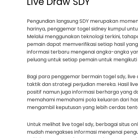
Live Draw SDY
Pengundian langsung SDY merupakan momen etr
harinya, penggemar togel sidney kumpul untuk
Melalui menggunakan teknologi terkini, tahapa
pemain dapat memverifikasi setiap hasil yang
informasi terbaru mengenai angka-angka yan
peluang untuk setiap pemain untuk mengikuti i
Bagi para penggemar bermain togel sdy, liv
taktik dan strategi perjudian mereka. Hasil 
positif namun juga informasi berharga yang d
memahami memahami pola keluaran dari hasil
mengambil keputusan yang lebih cerdas tent
Untuk melihat live togel sdy, berbagai situs 
mudah mengakses informasi mengenai pengundi