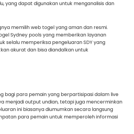
lalu, yang dapat digunakan untuk menganalisis dan
ngnya memilih web togel yang aman dan resmi.
n togel Sydney pools yang memberikan layanan
tuk selalu memperiksa pengeluaran SDY yang
kan akurat dan bisa diandalkan untuk
ng bagi para pemain yang berpartisipasi dalam live
nya menjadi output undian, tetapi juga mencerminkan
eluaran ini biasanya diumumkan secara langsung
empatan para pemain untuk memperoleh informasi