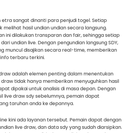
a sangat dinanti para penjudi togel. Setiap
 melihat hasil undian undian secara langsung.
n ini dilakukan transparan dan fair, sehingga setiap
 dari undian live. Dengan pengundian langsung SDY,
g muncul disajikan secara real-time, memberikan
nfo terbaru terkini.
e draw adalah elemen penting dalam menentukan
live draw tidak hanya memberikan menyuguhkan hasil
apat dipakai untuk analisis di masa depan. Dengan
 live draw sdy sebelumnya, pemain dapat
ang taruhan anda ke depannya.
online kini ada layanan tersebut. Pemain dapat dengan
an live draw, dan data sdy yang sudah diarsipkan.