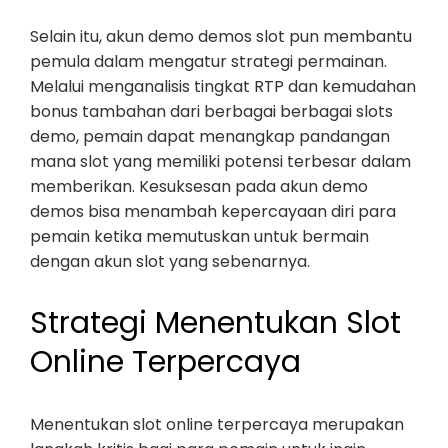
Selain itu, akun demo demos slot pun membantu
pemula dalam mengatur strategi permainan.
Melalui menganalisis tingkat RTP dan kemudahan
bonus tambahan dari berbagai berbagai slots
demo, pemain dapat menangkap pandangan
mana slot yang memiliki potensi terbesar dalam
memberikan. Kesuksesan pada akun demo
demos bisa menambah kepercayaan diri para
pemain ketika memutuskan untuk bermain
dengan akun slot yang sebenarnya.
Strategi Menentukan Slot
Online Terpercaya
Menentukan slot online terpercaya merupakan