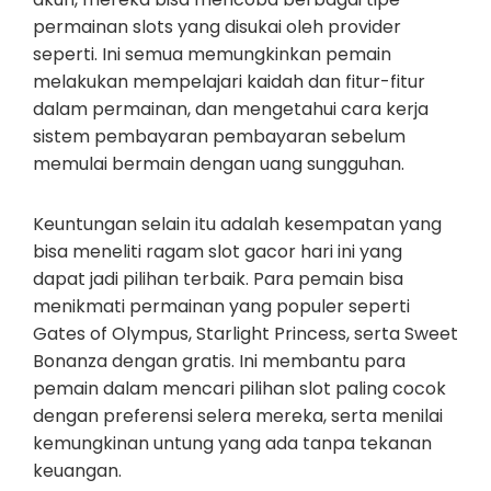
permainan slots yang disukai oleh provider
seperti. Ini semua memungkinkan pemain
melakukan mempelajari kaidah dan fitur-fitur
dalam permainan, dan mengetahui cara kerja
sistem pembayaran pembayaran sebelum
memulai bermain dengan uang sungguhan.
Keuntungan selain itu adalah kesempatan yang
bisa meneliti ragam slot gacor hari ini yang
dapat jadi pilihan terbaik. Para pemain bisa
menikmati permainan yang populer seperti
Gates of Olympus, Starlight Princess, serta Sweet
Bonanza dengan gratis. Ini membantu para
pemain dalam mencari pilihan slot paling cocok
dengan preferensi selera mereka, serta menilai
kemungkinan untung yang ada tanpa tekanan
keuangan.