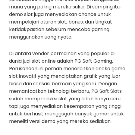
mana yang paling mereka sukai. Di samping itu,
demo slot juga menyediakan chance untuk
mempelajari aturan slot, bonus, dan tingkat
ketidakpastian sebelum mencoba gaming
menggunakan uang nyata.
Di antara vendor permainan yang populer di
dunia judi slot online adalah PG Soft Gaming.
Perusahaan ini pernah menerbitkan aneka game
slot inovatif yang menciptakan grafik yang luar
biasa dan sensasi bermain yang seru. Dengan
memanfaatkan teknologi terbaru, PG Soft Slots
sudah memproduksi slot yang tidak hanya seru
tapi juga menyediakan kesempatan yang tinggi
untuk berhasil, menggugah banyak gamer untuk
meneliti versi demo yang mereka sediakan.