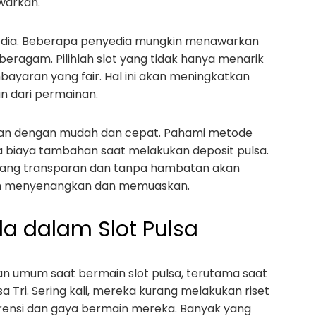
warkan.
ersedia. Beberapa penyedia mungkin menawarkan
eragam. Pilihlah slot yang tidak hanya menarik
embayaran yang fair. Hal ini akan meningkatkan
 dari permainan.
jalan dengan mudah dan cepat. Pahami metode
a biaya tambahan saat melakukan deposit pulsa.
yang transparan dan tanpa hambatan akan
ih menyenangkan dan memuaskan.
 dalam Slot Pulsa
n umum saat bermain slot pulsa, terutama saat
sa Tri. Sering kali, mereka kurang melakukan riset
erensi dan gaya bermain mereka. Banyak yang