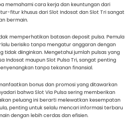
pa memahami cara kerja dan keuntungan dari
r-fitur khusus dari Slot Indosat dan Slot Tri sangat
an bermain.
 tidak memperhatikan batasan deposit pulsa. Pemula
erlalu berisiko tanpa mengatur anggaran dengan
g tidak diinginkan. Mengetahui jumlah pulsas yang
lsa Indosat maupun Slot Pulsa Tri, sangat penting
nyenangkan tanpa tekanan finansial.
emanfaatkan bonus dan promosi yang ditawarkan
nyadari bahwa Slot Via Pulsa sering memberikan
baikan peluang ini berarti melewatkan kesempatan
a, penting untuk selalu mencari informasi terbaru
in dengan lebih cerdas dan efisien.