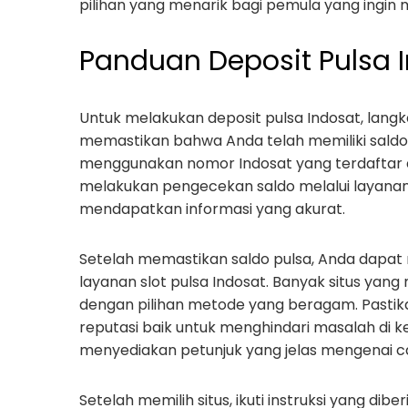
pilihan yang menarik bagi pemula yang ingin m
Panduan Deposit Pulsa 
Untuk melakukan deposit pulsa Indosat, lang
memastikan bahwa Anda telah memiliki saldo 
menggunakan nomor Indosat yang terdaftar da
melakukan pengecekan saldo melalui layanan 
mendapatkan informasi yang akurat.
Setelah memastikan saldo pulsa, Anda dapat 
layanan slot pulsa Indosat. Banyak situs y
dengan pilihan metode yang beragam. Pastika
reputasi baik untuk menghindari masalah di kem
menyediakan petunjuk yang jelas mengenai c
Setelah memilih situs, ikuti instruksi yang dib