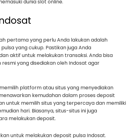
emasuki dunia slot online.
Indosat
kah pertama yang perlu Anda lakukan adalah
pulsa yang cukup. Pastikan juga Anda
n aktif untuk melakukan transaksi. Anda bisa
resmi yang disediakan oleh Indosat agar
memilih platform atau situs yang menyediakan
ang menawarkan kemudahan dalam proses deposit
n untuk memilih situs yang terpercaya dan memiliki
udian hari. Biasanya, situs-situs ini juga
ara melakukan deposit.
erikan untuk melakukan deposit pulsa Indosat.