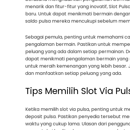
menarik dan fitur-fitur yang inovatif, Slot 
baru. Untuk dapat menikmati bermain dengan
saldo pulsa mereka mencukupi sebelum memu
Sebagai pemula, penting untuk memahami car
pengalaman bermain. Pastikan untuk mempela
peluang yang ada dalam setiap permainan. De
dapat menikmati pengalaman bermain yang m
untuk meraih kemenangan yang lebih besar. Ja
dan manfaatkan setiap peluang yang ada.
Tips Memilih Slot Via Pu
Ketika memilih slot via pulsa, penting untu
deposit pulsa. Pastikan penyedia tersebut mem
waktu yang cukup lama. Ulasan dari pengguna 