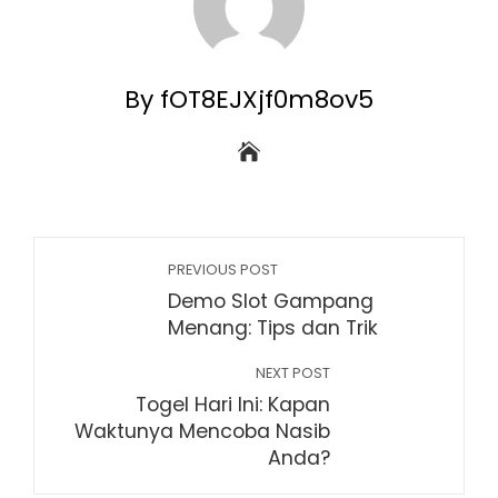
By fOT8EJXjf0m8ov5
PREVIOUS POST
Demo Slot Gampang
Menang: Tips dan Trik
NEXT POST
Togel Hari Ini: Kapan
Waktunya Mencoba Nasib
Anda?