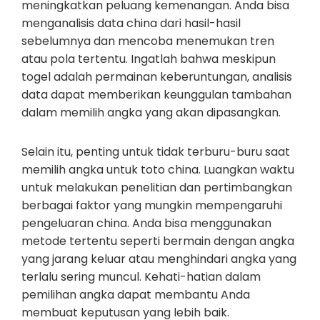
meningkatkan peluang kemenangan. Anda bisa
menganalisis data china dari hasil-hasil
sebelumnya dan mencoba menemukan tren
atau pola tertentu. Ingatlah bahwa meskipun
togel adalah permainan keberuntungan, analisis
data dapat memberikan keunggulan tambahan
dalam memilih angka yang akan dipasangkan.
Selain itu, penting untuk tidak terburu-buru saat
memilih angka untuk toto china. Luangkan waktu
untuk melakukan penelitian dan pertimbangkan
berbagai faktor yang mungkin mempengaruhi
pengeluaran china. Anda bisa menggunakan
metode tertentu seperti bermain dengan angka
yang jarang keluar atau menghindari angka yang
terlalu sering muncul. Kehati-hatian dalam
pemilihan angka dapat membantu Anda
membuat keputusan yang lebih baik.