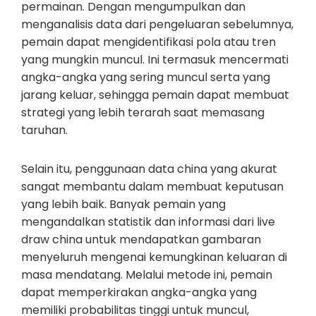
permainan. Dengan mengumpulkan dan
menganalisis data dari pengeluaran sebelumnya,
pemain dapat mengidentifikasi pola atau tren
yang mungkin muncul. Ini termasuk mencermati
angka-angka yang sering muncul serta yang
jarang keluar, sehingga pemain dapat membuat
strategi yang lebih terarah saat memasang
taruhan.
Selain itu, penggunaan data china yang akurat
sangat membantu dalam membuat keputusan
yang lebih baik. Banyak pemain yang
mengandalkan statistik dan informasi dari live
draw china untuk mendapatkan gambaran
menyeluruh mengenai kemungkinan keluaran di
masa mendatang. Melalui metode ini, pemain
dapat memperkirakan angka-angka yang
memiliki probabilitas tinggi untuk muncul,