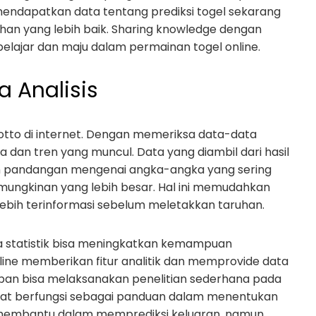
endapatkan data tentang prediksi togel sekarang
han yang lebih baik. Sharing knowledge dengan
elajar dan maju dalam permainan togel online.
 Analisis
s lotto di internet. Dengan memeriksa data-data
dan tren yang muncul. Data yang diambil dari hasil
kan pandangan mengenai angka-angka yang sering
mungkinan yang lebih besar. Hal ini memudahkan
ebih terinformasi sebelum meletakkan taruhan.
ta statistik bisa meningkatkan kemampuan
ine memberikan fitur analitik dan memprovide data
sipan bisa melaksanakan penelitian sederhana pada
dapat berfungsi sebagai panduan dalam menentukan
ya membantu dalam memprediksi keluaran, namun