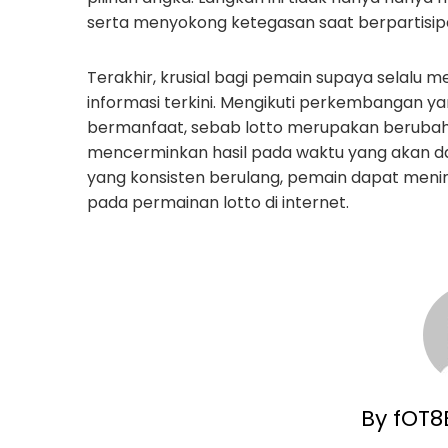
serta menyokong ketegasan saat berpartisipa
Terakhir, krusial bagi pemain supaya selal
informasi terkini. Mengikuti perkembangan yan
bermanfaat, sebab lotto merupakan berubah-
mencerminkan hasil pada waktu yang akan d
yang konsisten berulang, pemain dapat meni
pada permainan lotto di internet.
By fOT