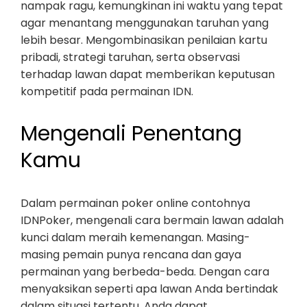
nampak ragu, kemungkinan ini waktu yang tepat
agar menantang menggunakan taruhan yang
lebih besar. Mengombinasikan penilaian kartu
pribadi, strategi taruhan, serta observasi
terhadap lawan dapat memberikan keputusan
kompetitif pada permainan IDN.
Mengenali Penentang
Kamu
Dalam permainan poker online contohnya
IDNPoker, mengenali cara bermain lawan adalah
kunci dalam meraih kemenangan. Masing-
masing pemain punya rencana dan gaya
permainan yang berbeda-beda. Dengan cara
menyaksikan seperti apa lawan Anda bertindak
dalam situasi tertentu, Anda dapat