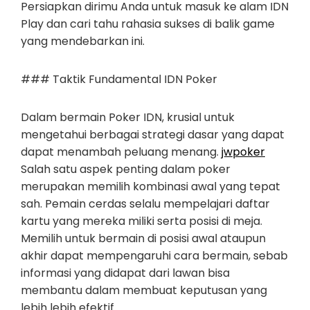
Persiapkan dirimu Anda untuk masuk ke alam IDN
Play dan cari tahu rahasia sukses di balik game
yang mendebarkan ini.
### Taktik Fundamental IDN Poker
Dalam bermain Poker IDN, krusial untuk
mengetahui berbagai strategi dasar yang dapat
dapat menambah peluang menang.
jwpoker
Salah satu aspek penting dalam poker
merupakan memilih kombinasi awal yang tepat
sah. Pemain cerdas selalu mempelajari daftar
kartu yang mereka miliki serta posisi di meja.
Memilih untuk bermain di posisi awal ataupun
akhir dapat mempengaruhi cara bermain, sebab
informasi yang didapat dari lawan bisa
membantu dalam membuat keputusan yang
lebih lebih efektif.