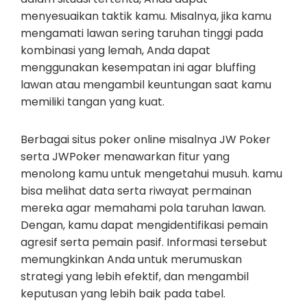
menyesuaikan taktik kamu. Misalnya, jika kamu
mengamati lawan sering taruhan tinggi pada
kombinasi yang lemah, Anda dapat
menggunakan kesempatan ini agar bluffing
lawan atau mengambil keuntungan saat kamu
memiliki tangan yang kuat.
Berbagai situs poker online misalnya JW Poker
serta JWPoker menawarkan fitur yang
menolong kamu untuk mengetahui musuh. kamu
bisa melihat data serta riwayat permainan
mereka agar memahami pola taruhan lawan.
Dengan, kamu dapat mengidentifikasi pemain
agresif serta pemain pasif. Informasi tersebut
memungkinkan Anda untuk merumuskan
strategi yang lebih efektif, dan mengambil
keputusan yang lebih baik pada tabel.