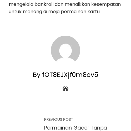
mengelola bankroll dan menaikkan kesempatan
untuk menang di meja permainan kartu.
By fOT8EJXjf0m8ov5
PREVIOUS POST
Permainan Gacor Tanpa