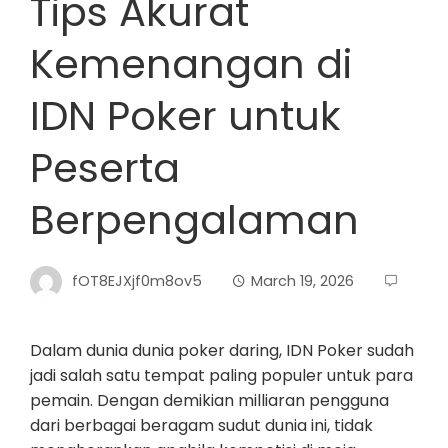
Tips Akurat
Kemenangan di
IDN Poker untuk
Peserta
Berpengalaman
fOT8EJXjf0m8ov5
March 19, 2026
Dalam dunia dunia poker daring, IDN Poker sudah
jadi salah satu tempat paling populer untuk para
pemain. Dengan demikian milliaran pengguna
dari berbagai beragam sudut dunia ini, tidak