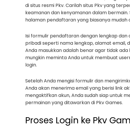
di situs resmi Pkv. Carilah situs Pkv yang ter
keamanan dan kenyamanan dalam bermain. Se
halaman pendaftaran yang biasanya mudah dia
Isi formulir pendaftaran dengan lengkap dan
pribadi seperti nama lengkap, alamat email,
Anda masukkan adalah benar agar tidak ada ke
mungkin meminta Anda untuk membuat usern
login.
Setelah Anda mengisi formulir dan mengirimkan
Anda akan menerima email yang berisi link aktiv
mengaktifkan akun, Anda sudah siap untuk me
permainan yang ditawarkan di Pkv Games.
Proses Login ke Pkv Ga