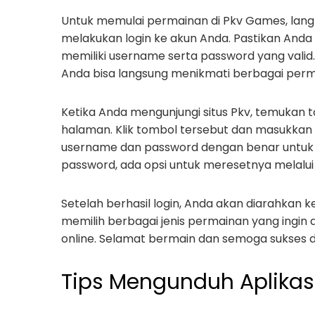
Untuk memulai permainan di Pkv Games, lang
melakukan login ke akun Anda. Pastikan Anda 
memiliki username serta password yang valid.
Anda bisa langsung menikmati berbagai perm
Ketika Anda mengunjungi situs Pkv, temukan t
halaman. Klik tombol tersebut dan masukkan
username dan password dengan benar untuk m
password, ada opsi untuk meresetnya melalui 
Setelah berhasil login, Anda akan diarahkan 
memilih berbagai jenis permainan yang ingin 
online. Selamat bermain dan semoga sukses di
Tips Mengunduh Aplikas