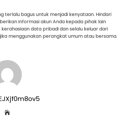
 terlalu bagus untuk menjadi kenyataan. Hindari
berikan informasi akun Anda kepada pihak lain
 kerahasiaan data pribadi dan selalu keluar dari
ma jika menggunakan perangkat umum atau bersama.
8EJXjf0m8ov5