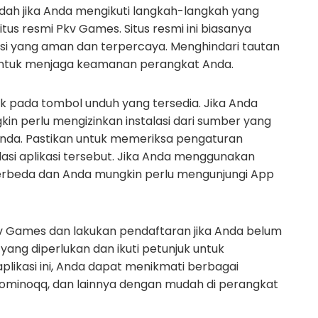
ah jika Anda mengikuti langkah-langkah yang
tus resmi Pkv Games. Situs resmi ini biasanya
i yang aman dan terpercaya. Menghindari tautan
g untuk menjaga keamanan perangkat Anda.
k pada tombol unduh yang tersedia. Jika Anda
n perlu mengizinkan instalasi dari sumber yang
Anda. Pastikan untuk memeriksa pengaturan
si aplikasi tersebut. Jika Anda menggunakan
t berbeda dan Anda mungkin perlu mengunjungi App
kv Games dan lakukan pendaftaran jika Anda belum
 yang diperlukan dan ikuti petunjuk untuk
likasi ini, Anda dapat menikmati berbagai
dominoqq, dan lainnya dengan mudah di perangkat