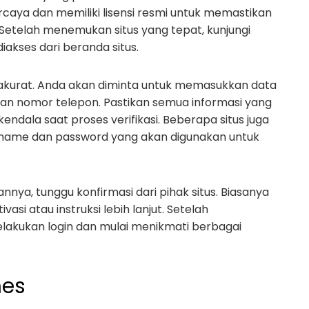
percaya dan memiliki lisensi resmi untuk memastikan
telah menemukan situs yang tepat, kunjungi
kses dari beranda situs.
 akurat. Anda akan diminta untuk memasukkan data
 dan nomor telepon. Pastikan semua informasi yang
ndala saat proses verifikasi. Beberapa situs juga
ame dan password yang akan digunakan untuk
nya, tunggu konfirmasi dari pihak situs. Biasanya
asi atau instruksi lebih lanjut. Setelah
lakukan login dan mulai menikmati berbagai
mes