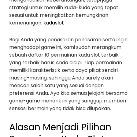
strategi untuk memilih kuda-kuda yang tepat
sesuai untuk meningkatkan kemungkinan
kemenangan.
kudaslot
Bagi Anda yang penasaran penasaran serta ingin
menghadapi game ini, kami sudah merangkum
sebuah daftar 10 permainan kuda slot terbaik
yang terbaik harus Anda cicipi. Tiap permainan
memiliki karakteristik serta daya pikat sendiri
masing-masing, sehingga Anda surely akan
mencari salah satu yang sesuai dengan
preferensi Anda. Ayo kita semua jelajahi bersama
game-game menarik ini yang sanggup memberi
sensasi bermain yang tidak bisa dilupakan.
Alasan Menjadi Pilihan