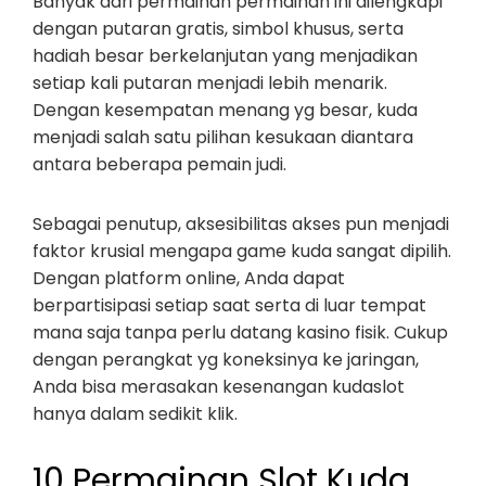
Banyak dari permainan permainan ini dilengkapi
dengan putaran gratis, simbol khusus, serta
hadiah besar berkelanjutan yang menjadikan
setiap kali putaran menjadi lebih menarik.
Dengan kesempatan menang yg besar, kuda
menjadi salah satu pilihan kesukaan diantara
antara beberapa pemain judi.
Sebagai penutup, aksesibilitas akses pun menjadi
faktor krusial mengapa game kuda sangat dipilih.
Dengan platform online, Anda dapat
berpartisipasi setiap saat serta di luar tempat
mana saja tanpa perlu datang kasino fisik. Cukup
dengan perangkat yg koneksinya ke jaringan,
Anda bisa merasakan kesenangan kudaslot
hanya dalam sedikit klik.
10 Permainan Slot Kuda