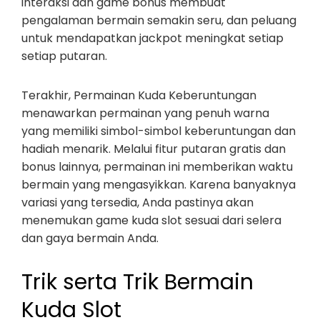
interaksi dan game bonus membuat
pengalaman bermain semakin seru, dan peluang
untuk mendapatkan jackpot meningkat setiap
setiap putaran.
Terakhir, Permainan Kuda Keberuntungan
menawarkan permainan yang penuh warna
yang memiliki simbol-simbol keberuntungan dan
hadiah menarik. Melalui fitur putaran gratis dan
bonus lainnya, permainan ini memberikan waktu
bermain yang mengasyikkan. Karena banyaknya
variasi yang tersedia, Anda pastinya akan
menemukan game kuda slot sesuai dari selera
dan gaya bermain Anda.
Trik serta Trik Bermain
Kuda Slot