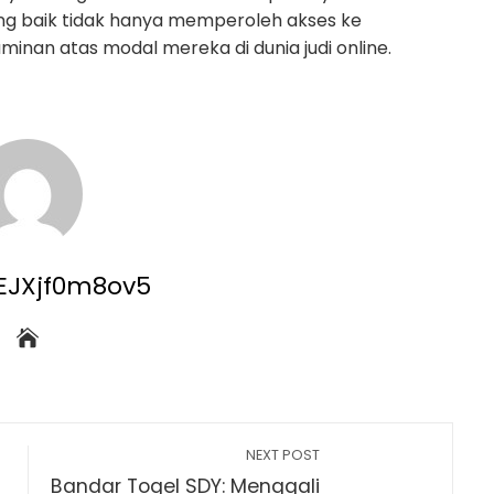
ng baik tidak hanya memperoleh akses ke
inan atas modal mereka di dunia judi online.
8EJXjf0m8ov5
NEXT POST
Bandar Togel SDY: Menggali