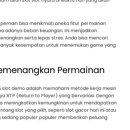
am akun slot slot nyata di waktu hari yang akan
 pemain bisa menikmati aneka fitur permainan
pa adanya beban keuangan. Ini menjadikan
angkan serta lepas stres. Anda bisa mencari
 banyak kesempatan untuk menemukan game yang
Memenangkan Permainan
ain slot demo adalah memahami metode kerja mesin
ya RTP (Return to Player) yang bervariasi. Dengan
nda meningkatkan kemungkinan untuk mendapatkan
ntang slot yang pilih, seperti slot gacor hari ini atau
g sedang populer populer memberikan peluang