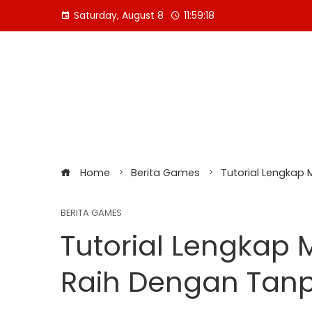
Skip
Saturday, August 8
11:59:19
to
content
Home
Berita Games
Tutorial Lengkap
BERITA GAMES
Tutorial Lengkap
Raih Dengan Tanpa