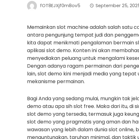
fOT8EJXjf0m8ov5
September 25, 202
Memainkan slot machine adalah salah satu c
antara pengunjung tempat judi dan penggemar 
kita dapat menikmati pengalaman bermain sl
aplikasi slot demo. Konten ini akan membaha
menyediakan peluang untuk mengalami kesena
Dengan adanya ragam permainan dari penge
lain, slot demo kini menjadi media yang tepa
mekanisme permainan.
Bagi Anda yang sedang mulai, mungkin tak j
demo atau apa sih slot free. Maka dari itu, 
slot demo yang tersedia, termasuk juga keung
slot demo yang pragmatis yang aman dan hand
wawasan yang lebih dalam dunia slot online, bi
menguntungkan, taruhan minimal, dan taktik