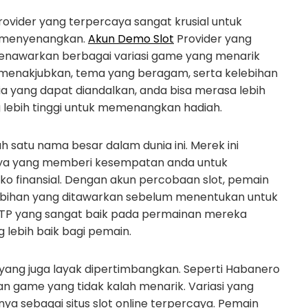
rovider yang terpercaya sangat krusial untuk
n menyenangkan.
Akun Demo Slot
Provider yang
 menawarkan berbagai variasi game yang menarik
g menakjubkan, tema yang beragam, serta kelebihan
 yang dapat diandalkan, anda bisa merasa lebih
g lebih tinggi untuk memenangkan hadiah.
h satu nama besar dalam dunia ini. Merek ini
iaya yang memberi kesempatan anda untuk
o finansial. Dengan akun percobaan slot, pemain
ihan yang ditawarkan sebelum menentukan untuk
o RTP yang sangat baik pada permainan mereka
ebih baik bagi pemain.
n yang juga layak dipertimbangkan. Seperti Habanero
 game yang tidak kalah menarik. Variasi yang
 sebagai situs slot online terpercaya. Pemain