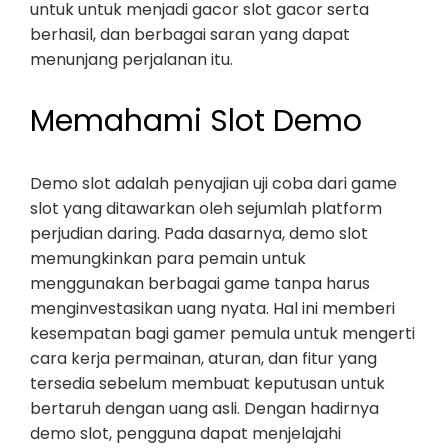
untuk untuk menjadi gacor slot gacor serta
berhasil, dan berbagai saran yang dapat
menunjang perjalanan itu.
Memahami Slot Demo
Demo slot adalah penyajian uji coba dari game
slot yang ditawarkan oleh sejumlah platform
perjudian daring. Pada dasarnya, demo slot
memungkinkan para pemain untuk
menggunakan berbagai game tanpa harus
menginvestasikan uang nyata. Hal ini memberi
kesempatan bagi gamer pemula untuk mengerti
cara kerja permainan, aturan, dan fitur yang
tersedia sebelum membuat keputusan untuk
bertaruh dengan uang asli. Dengan hadirnya
demo slot, pengguna dapat menjelajahi