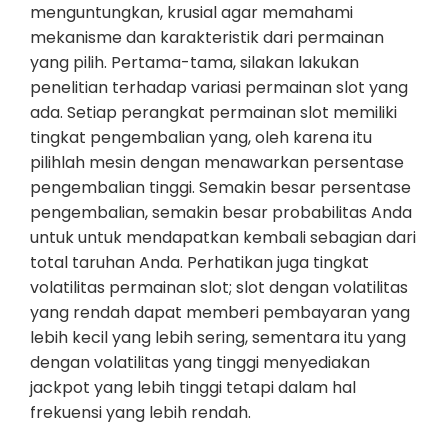
menguntungkan, krusial agar memahami
mekanisme dan karakteristik dari permainan
yang pilih. Pertama-tama, silakan lakukan
penelitian terhadap variasi permainan slot yang
ada. Setiap perangkat permainan slot memiliki
tingkat pengembalian yang, oleh karena itu
pilihlah mesin dengan menawarkan persentase
pengembalian tinggi. Semakin besar persentase
pengembalian, semakin besar probabilitas Anda
untuk untuk mendapatkan kembali sebagian dari
total taruhan Anda. Perhatikan juga tingkat
volatilitas permainan slot; slot dengan volatilitas
yang rendah dapat memberi pembayaran yang
lebih kecil yang lebih sering, sementara itu yang
dengan volatilitas yang tinggi menyediakan
jackpot yang lebih tinggi tetapi dalam hal
frekuensi yang lebih rendah.