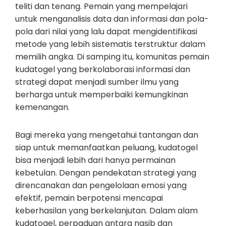
teliti dan tenang. Pemain yang mempelajari
untuk menganalisis data dan informasi dan pola-
pola dari nilai yang lalu dapat mengidentifikasi
metode yang lebih sistematis terstruktur dalam
memilih angka. Di samping itu, komunitas pemain
kudatogel yang berkolaborasi informasi dan
strategi dapat menjadi sumber ilmu yang
berharga untuk memperbaiki kemungkinan
kemenangan.
Bagi mereka yang mengetahui tantangan dan
siap untuk memanfaatkan peluang, kudatogel
bisa menjadi lebih dari hanya permainan
kebetulan. Dengan pendekatan strategi yang
direncanakan dan pengelolaan emosi yang
efektif, pemain berpotensi mencapai
keberhasilan yang berkelanjutan. Dalam alam
kudatogel, perpaduan antara nasib dan