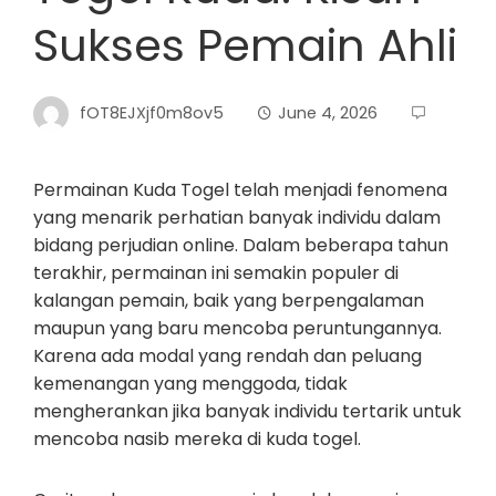
Sukses Pemain Ahli
fOT8EJXjf0m8ov5
June 4, 2026
Permainan Kuda Togel telah menjadi fenomena
yang menarik perhatian banyak individu dalam
bidang perjudian online. Dalam beberapa tahun
terakhir, permainan ini semakin populer di
kalangan pemain, baik yang berpengalaman
maupun yang baru mencoba peruntungannya.
Karena ada modal yang rendah dan peluang
kemenangan yang menggoda, tidak
mengherankan jika banyak individu tertarik untuk
mencoba nasib mereka di kuda togel.