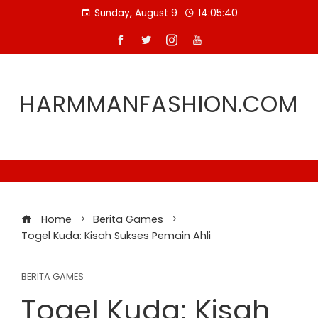
Skip
Sunday, August 9
14:05:40
to
content
HARMMANFASHION.COM
Home
Berita Games
Togel Kuda: Kisah Sukses Pemain Ahli
BERITA GAMES
Togel Kuda: Kisah