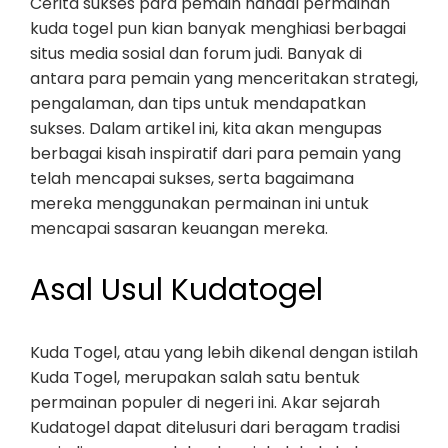
Cerita sukses para pemain handal permainan
kuda togel pun kian banyak menghiasi berbagai
situs media sosial dan forum judi. Banyak di
antara para pemain yang menceritakan strategi,
pengalaman, dan tips untuk mendapatkan
sukses. Dalam artikel ini, kita akan mengupas
berbagai kisah inspiratif dari para pemain yang
telah mencapai sukses, serta bagaimana
mereka menggunakan permainan ini untuk
mencapai sasaran keuangan mereka.
Asal Usul Kudatogel
Kuda Togel, atau yang lebih dikenal dengan istilah
Kuda Togel, merupakan salah satu bentuk
permainan populer di negeri ini. Akar sejarah
Kudatogel dapat ditelusuri dari beragam tradisi