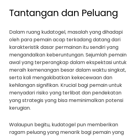
Tantangan dan Peluang
Dalam ruang kudatogel, masalah yang dihadapi
oleh para pemain acap terkadang datang dari
karakteristik dasar permainan itu sendiri yang
mengandalkan keberuntungan. Sejumlah pemain
awal yang terperangkap dalam ekspektasi untuk
meraih kemenangan besar dalam waktu singkat,
serta kali mengakibatkan kekecewaan dan
kehilangan signifikan. Krucial bagi pemain untuk
menyadari risiko yang terlibat dan pendekatan
yang strategis yang bisa meminimalkan potensi
kerugian.
Walaupun begitu, kudatogel pun memberikan
ragam peluang yang menarik bagi pemain yang