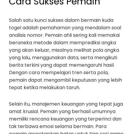
Cara Sukses Pemain
Salah satu kunci sukses dalam bermain kuda
togel adalah pemahaman yang mendalam soal
analisis nomor. Pemain ahli sering kali memakai
beraneka metode dalam memprediksi angka
yang akan keluar, misalnya melihat pola angka
yang lalu, menggunakan data, serta mengikuti
berita terkini yang dapat memengaruhi hasil.
Dengan cara mempelajari tren serta pola,
pemain dapat mengambil keputusan yang lebih
tepat ketika melakukan taruh.
Selain itu, manajemen keuangan yang tepat juga
amat krusial. Pemain yang berhasil umumnya
memiliki rencana keuangan yang terperinci dan
tak terbawa emosi selama bermain. Para
pemain menetapkan batas untuk tiap sesi game