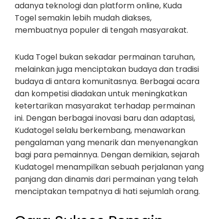
adanya teknologi dan platform online, Kuda
Togel semakin lebih mudah diakses,
membuatnya populer di tengah masyarakat.
Kuda Togel bukan sekadar permainan taruhan,
melainkan juga menciptakan budaya dan tradisi
budaya di antara komunitasnya. Berbagai acara
dan kompetisi diadakan untuk meningkatkan
ketertarikan masyarakat terhadap permainan
ini. Dengan berbagai inovasi baru dan adaptasi,
Kudatogel selalu berkembang, menawarkan
pengalaman yang menarik dan menyenangkan
bagi para pemainnya. Dengan demikian, sejarah
Kudatogel menampilkan sebuah perjalanan yang
panjang dan dinamis dari permainan yang telah
menciptakan tempatnya di hati sejumlah orang.