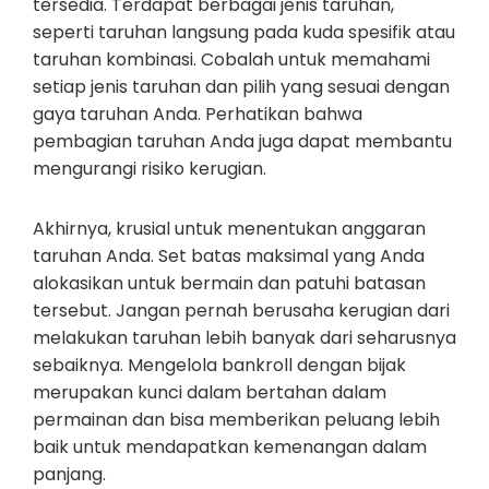
tersedia. Terdapat berbagai jenis taruhan,
seperti taruhan langsung pada kuda spesifik atau
taruhan kombinasi. Cobalah untuk memahami
setiap jenis taruhan dan pilih yang sesuai dengan
gaya taruhan Anda. Perhatikan bahwa
pembagian taruhan Anda juga dapat membantu
mengurangi risiko kerugian.
Akhirnya, krusial untuk menentukan anggaran
taruhan Anda. Set batas maksimal yang Anda
alokasikan untuk bermain dan patuhi batasan
tersebut. Jangan pernah berusaha kerugian dari
melakukan taruhan lebih banyak dari seharusnya
sebaiknya. Mengelola bankroll dengan bijak
merupakan kunci dalam bertahan dalam
permainan dan bisa memberikan peluang lebih
baik untuk mendapatkan kemenangan dalam
panjang.