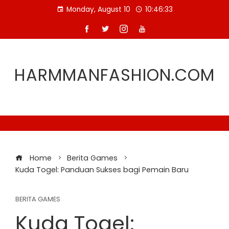
Skip
Monday, August 10
10:46:33
to
content
HARMMANFASHION.COM
Home
Berita Games
Kuda Togel: Panduan Sukses bagi Pemain Baru
BERITA GAMES
Kuda Togel: