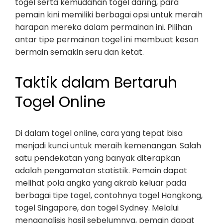
togel serta kemudahan togel daring, para
pemain kini memiliki berbagai opsi untuk meraih
harapan mereka dalam permainan ini. Pilihan
antar tipe permainan togel ini membuat kesan
bermain semakin seru dan ketat.
Taktik dalam Bertaruh
Togel Online
Di dalam togel online, cara yang tepat bisa
menjadi kunci untuk meraih kemenangan. Salah
satu pendekatan yang banyak diterapkan
adalah pengamatan statistik. Pemain dapat
melihat pola angka yang akrab keluar pada
berbagai tipe togel, contohnya togel Hongkong,
togel Singapore, dan togel Sydney. Melalui
menganalisis hasil sebelumnya, pemain dapat