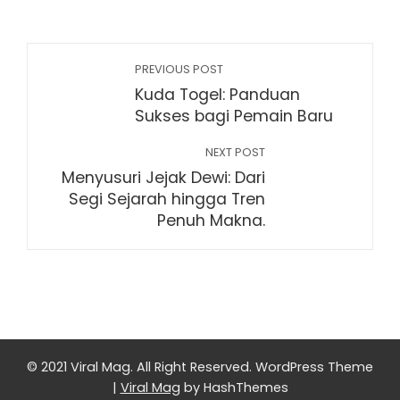
PREVIOUS POST
Kuda Togel: Panduan
Sukses bagi Pemain Baru
NEXT POST
Menyusuri Jejak Dewi: Dari
Segi Sejarah hingga Tren
Penuh Makna.
© 2021 Viral Mag. All Right Reserved.
WordPress Theme
|
Viral Mag
by HashThemes