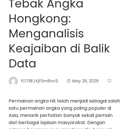
Tebak Angka
Hongkong:
Menganalisis
Keajaiban di Balik
Data
fOT8EJXjf0m8ov5
May 26, 2026
Permainan angka HK telah menjadi sebagai salah
satu permainan angka yang paling populer di
Asia, menarik perhatian banyak sekali pemain
dari berbagai lapisan masyarakat. Dengan