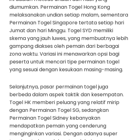
diumumkan. Permainan Togel Hong Kong
melaksanakan undian setiap malam, sementara
Permainan Togel Singapore tertata setiap hari
Jumat dan hari Minggu. Togel SYD memiliki
skema yang jauh luwes, yang membuatnya lebih
gampang diakses oleh pemain dari berbagai
zona waktu. Variasi ini menawarkan opsi bagi
peserta untuk mencari tipe permainan togel
yang sesuai dengan kesukaan masing-masing.
Selanjutnya, pasar permainan togel juga
berbeda dalam aspek taktik dan kesempatan.
Togel HK memberi peluang yang relatif mirip
dengan Permainan Togel SG, sedangkan
Permainan Togel Sidney kebanyakan
mendapatkan pemain yang cenderung
menginginkan variasi. Dengan adanya super