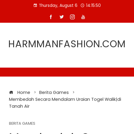
Skip
Thursday, August 6
14:15:50
to
content
HARMMANFASHION.COM
Home
Berita Games
Membedah Secara Mendalam Uraian Togel Walik|di
Tanah Air
BERITA GAMES