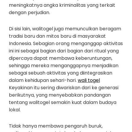
meningkatnya angka kriminalitas yang terkait
dengan perjudian.
Di sisi lain, walitogel juga memunculkan beragam
tradisi baru dan mitos baru di masyarakat
Indonesia. Sebagian orang menganggap aktivitas
ini ini sebagai bagian dari bagian dari ritual yang
dipercaya dapat membawa keberuntungan,
sehingga mereka menganggapnya menjadikan
sebagai sebuah aktivitas yang diintegrasikan
dalam kehidupan sehari-hari.
wali togel
Keyakinan itu sering diwariskan dari ke generasi
berikutnya, yang menyebabkan pandangan
tentang walitogel semakin kuat dalam budaya
lokal.
Tidak hanya membawa pengaruh buruk,