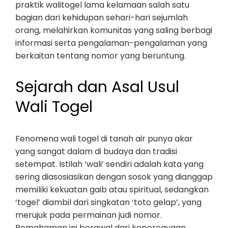
praktik walitogel lama kelamaan salah satu
bagian dari kehidupan sehari-hari sejumlah
orang, melahirkan komunitas yang saling berbagi
informasi serta pengalaman-pengalaman yang
berkaitan tentang nomor yang beruntung.
Sejarah dan Asal Usul
Wali Togel
Fenomena wali togel di tanah air punya akar
yang sangat dalam di budaya dan tradisi
setempat. Istilah ‘wali’ sendiri adalah kata yang
sering diasosiasikan dengan sosok yang dianggap
memiliki kekuatan gaib atau spiritual, sedangkan
‘togel’ diambil dari singkatan ‘toto gelap’, yang
merujuk pada permainan judi nomor.
Pemahaman ini berawal dari kepercayaan