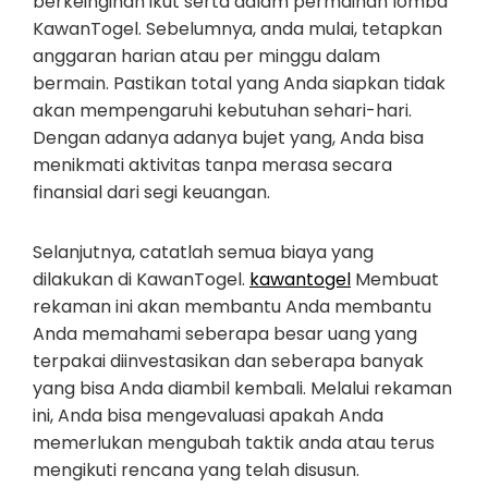
berkeinginan ikut serta dalam permainan lomba
KawanTogel. Sebelumnya, anda mulai, tetapkan
anggaran harian atau per minggu dalam
bermain. Pastikan total yang Anda siapkan tidak
akan mempengaruhi kebutuhan sehari-hari.
Dengan adanya adanya bujet yang, Anda bisa
menikmati aktivitas tanpa merasa secara
finansial dari segi keuangan.
Selanjutnya, catatlah semua biaya yang
dilakukan di KawanTogel.
kawantogel
Membuat
rekaman ini akan membantu Anda membantu
Anda memahami seberapa besar uang yang
terpakai diinvestasikan dan seberapa banyak
yang bisa Anda diambil kembali. Melalui rekaman
ini, Anda bisa mengevaluasi apakah Anda
memerlukan mengubah taktik anda atau terus
mengikuti rencana yang telah disusun.