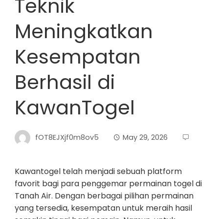
Teknik
Meningkatkan
Kesempatan
Berhasil di
KawanTogel
fOT8EJXjf0m8ov5
May 29, 2026
Kawantogel telah menjadi sebuah platform
favorit bagi para penggemar permainan togel di
Tanah Air. Dengan berbagai pilihan permainan
yang tersedia, kesempatan untuk meraih hasil