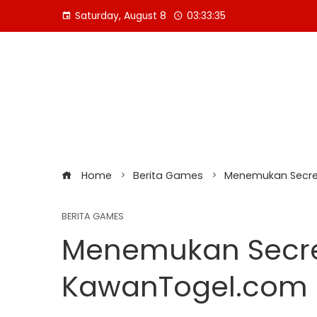
Skip
Saturday, August 8
03:33:35
to
content
Home
Berita Games
Menemukan Secret
BERITA GAMES
Menemukan Secret
KawanTogel.com