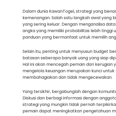
Dalam dunia KawanTogel, strategi yang bena
kemenangan. Salah satu langkah awal yang bi
yang sering keluar. Dengan menganalisa da
angka yang memiliki probabilitas lebih tinggi u
panduan yang bermanfaat untuk memilih ang
Selain itu, penting untuk menyusun budget 
batasan seberapa banyak uang yang siap di
Hal ini akan mencegah pemain dari kerugian 
mengelola keuangan merupakan kunci untuk
membahagiakan dan tidak mengecewakan.
Yang terakhir, bergabunglah dengan komuni
Diskusi dan berbagi informasi dengan anggo
strategi yang mungkin tidak pernah terpikirk
pemain dapat meningkatkan pengetahuan me