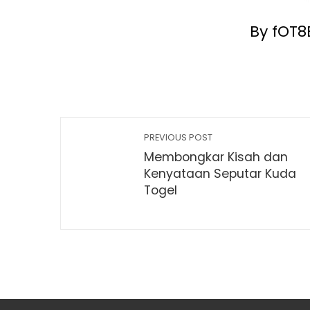
By fOT
PREVIOUS POST
Membongkar Kisah dan
Kenyataan Seputar Kuda
Togel