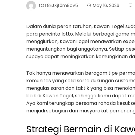
fOT8EJXjf0m8ov5
May 16, 2026
Dalam dunia peran taruhan, Kawan Togel sudah
para pencinta lotto. Melalui berbagai gam
menggiurkan, KawanTogel menawarkan experie
menguntungkan bagi anggotanya. Setiap peser
supaya dapat meningkatkan kemungkinan dan
Tak hanya menawarkan beragam tipe permain
komunitas yang solid serta dukungan customer
mengulas saran dan taktik yang bisa menol
baik di Kawan Togel, sehingga kamu dapat 
Ayo kami terungkap bersama rahasia kesuks
menjadi sebagian dari masyarakat pemenang i
Strategi Bermain di Ka