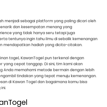
 menjadi sebagai platform yang paling dicari oleh
e menarik dan kesempatan menang yang
nce yang tidak hanya seru tetapi juga
ta tentunya ingin tahu ilmu di sebalik kemenangan
 mendapatkan hadiah yang dicita-citakan.
an togel, KawanTogel pun terkenal dengan
 yang cepat tanggap. Di sini, tim kami akan
ong Anda memahami metode bermain dengan lebih
mengambil tindakan yang tepat menuju kemenangan.
esan di Kawan Togel dan bagaimana kamu bisa
ni.
wanTogel