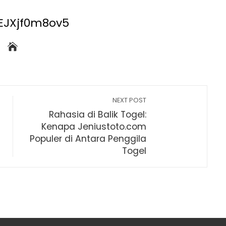
8EJXjf0m8ov5
NEXT POST
Rahasia di Balik Togel:
Kenapa Jeniustoto.com
Populer di Antara Penggila
Togel