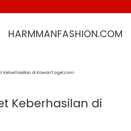
HARMMANFASHION.COM
 Keberhasilan di KawanTogel.com
 Keberhasilan di