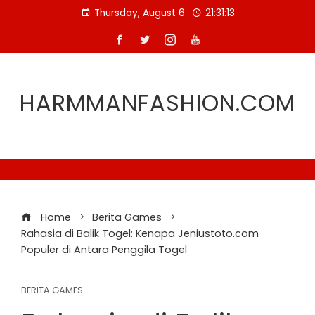
Skip
Thursday, August 6
21:31:13
to
content
HARMMANFASHION.COM
Home
Berita Games
Rahasia di Balik Togel: Kenapa Jeniustoto.com
Populer di Antara Penggila Togel
BERITA GAMES