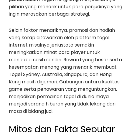
pilihan yang menarik untuk para penjudinya yang
ingin merasakan berbagai strategi.
Selain faktor menariknya, promosi dan hadiah
yang kerap ditawarkan oleh platform togel
internet misalnya jeniustoto semakin
meningkatkan minat para player untuk
mencoba nasib sendiri. Reward yang besar serta
kesempatan menang yang menarik membuat
Togel Sydney, Australia, Singapura, dan Hong
Kong masih digemari. Gabungan antara kualitas
game serta penawaran yang menguntungkan,
menjadikan permainan togel di dunia maya
menjadi sarana hiburan yang tidak lekang dari
masa di bidang judi.
Mitos dan Fakta Seputar