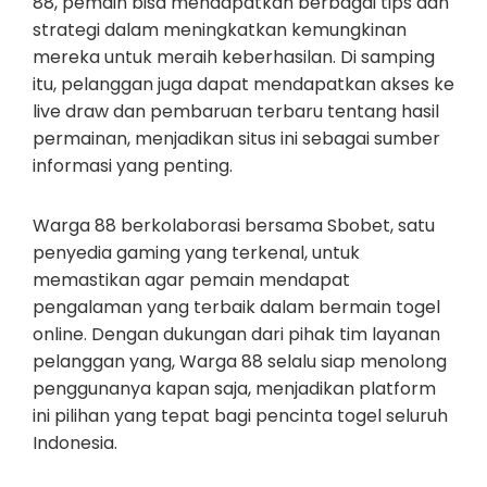
88, pemain bisa mendapatkan berbagai tips dan
strategi dalam meningkatkan kemungkinan
mereka untuk meraih keberhasilan. Di samping
itu, pelanggan juga dapat mendapatkan akses ke
live draw dan pembaruan terbaru tentang hasil
permainan, menjadikan situs ini sebagai sumber
informasi yang penting.
Warga 88 berkolaborasi bersama Sbobet, satu
penyedia gaming yang terkenal, untuk
memastikan agar pemain mendapat
pengalaman yang terbaik dalam bermain togel
online. Dengan dukungan dari pihak tim layanan
pelanggan yang, Warga 88 selalu siap menolong
penggunanya kapan saja, menjadikan platform
ini pilihan yang tepat bagi pencinta togel seluruh
Indonesia.