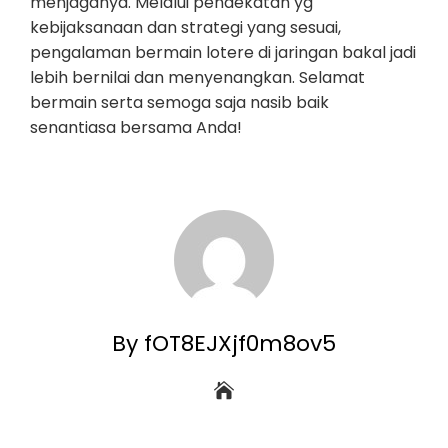
menjaganya. Melalui pendekatan yg
kebijaksanaan dan strategi yang sesuai,
pengalaman bermain lotere di jaringan bakal jadi
lebih bernilai dan menyenangkan. Selamat
bermain serta semoga saja nasib baik
senantiasa bersama Anda!
By fOT8EJXjf0m8ov5