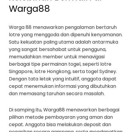
Warga88
Warga 88 menawarkan pengalaman bertaruh
lotre yang menggoda dan dipenuhi kenyamanan.
Satu kekuatan paling utama adalah antarmuka
yang sangat bersahabat untuk pengguna,
memudahkan member untuk menavigasi
berbagai tipe permainan togel, seperti lotre
Singapore, lotre Hongkong, serta togel Sydney.
Dengan tata letak yang intuitif, anggota dapat
cepat menemukan informasi yang dibutuhkan
dan memasang taruhan secara masalah.
Di samping itu, Warga88 menawarkan berbagai
pilihan metode pembayaran yang aman dan
cepat. Anggota bisa melakukan deposit dan
penarikan secara gampang, serta mendapatkan