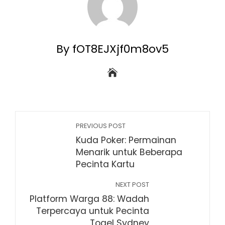
By fOT8EJXjf0m8ov5
PREVIOUS POST
Kuda Poker: Permainan
Menarik untuk Beberapa
Pecinta Kartu
NEXT POST
Platform Warga 88: Wadah
Terpercaya untuk Pecinta
Togel Sydney