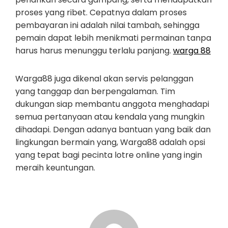
proses yang ribet. Cepatnya dalam proses
pembayaran ini adalah nilai tambah, sehingga
pemain dapat lebih menikmati permainan tanpa
harus harus menunggu terlalu panjang.
warga 88
Warga88 juga dikenal akan servis pelanggan
yang tanggap dan berpengalaman. Tim
dukungan siap membantu anggota menghadapi
semua pertanyaan atau kendala yang mungkin
dihadapi. Dengan adanya bantuan yang baik dan
lingkungan bermain yang, Warga88 adalah opsi
yang tepat bagi pecinta lotre online yang ingin
meraih keuntungan.