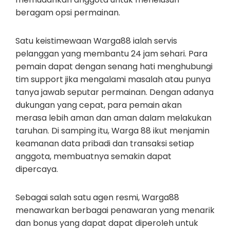
beragam opsi permainan.
Satu keistimewaan Warga88 ialah servis
pelanggan yang membantu 24 jam sehari. Para
pemain dapat dengan senang hati menghubungi
tim support jika mengalami masalah atau punya
tanya jawab seputar permainan. Dengan adanya
dukungan yang cepat, para pemain akan
merasa lebih aman dan aman dalam melakukan
taruhan. Di samping itu, Warga 88 ikut menjamin
keamanan data pribadi dan transaksi setiap
anggota, membuatnya semakin dapat
dipercaya.
Sebagai salah satu agen resmi, Warga88
menawarkan berbagai penawaran yang menarik
dan bonus yang dapat dapat diperoleh untuk