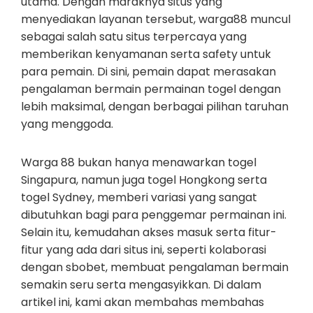
utama. Dengan maraknya situs yang
menyediakan layanan tersebut, warga88 muncul
sebagai salah satu situs terpercaya yang
memberikan kenyamanan serta safety untuk
para pemain. Di sini, pemain dapat merasakan
pengalaman bermain permainan togel dengan
lebih maksimal, dengan berbagai pilihan taruhan
yang menggoda.
Warga 88 bukan hanya menawarkan togel
Singapura, namun juga togel Hongkong serta
togel Sydney, memberi variasi yang sangat
dibutuhkan bagi para penggemar permainan ini.
Selain itu, kemudahan akses masuk serta fitur-
fitur yang ada dari situs ini, seperti kolaborasi
dengan sbobet, membuat pengalaman bermain
semakin seru serta mengasyikkan. Di dalam
artikel ini, kami akan membahas membahas