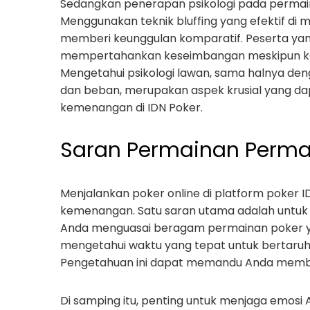
Sedangkan penerapan psikologi pada permain
Menggunakan teknik bluffing yang efektif di
memberi keunggulan komparatif. Peserta y
mempertahankan keseimbangan meskipun ko
Mengetahui psikologi lawan, sama halnya d
dan beban, merupakan aspek krusial yang 
kemenangan di IDN Poker.
Saran Permainan Perma
Menjalankan poker online di platform poker 
kemenangan. Satu saran utama adalah untuk 
Anda menguasai beragam permainan poker ya
mengetahui waktu yang tepat untuk bertaru
Pengetahuan ini dapat memandu Anda membuat 
Di samping itu, penting untuk menjaga emosi A