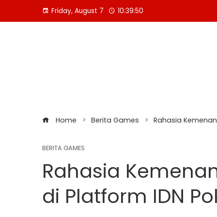
Skip
Friday, August 7
10:39:51
to
content
Home
Berita Games
Rahasia Kemenanga
BERITA GAMES
Rahasia Kemenan
di Platform IDN Po