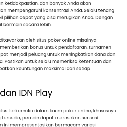
n ketidakpastian, dan banyak Anda akan
gian mempengaruhi konsentrasi Anda. Selalu tenang
l pilihan cepat yang bisa merugikan Anda. Dengan
l bermain secara lebih.
 ditawarkan oleh situs poker online misalnya
ng memberikan bonus untuk pendaftaran, turnamen
dapat menjadi peluang untuk meningkatkan dana dan
 Pastikan untuk selalu memeriksa ketentuan dan
atkan keuntungan maksimal dari setiap
dan IDN Play
itus terkemuka dalam kaum poker online, khususnya
ng tersedia, pemain dapat merasakan sensasi
form ini mempresentasikan bermacam variasi