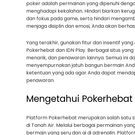
poker adalah permainan yang dipenuhi denga
menghadapi kekalahan. Hindari biarkan keru
dan fokus pada game, serta hindari mengambi
menjaga disiplin dan emosi, Anda akan berhasi
Yang terakhir, gunakan fitur dan insentif yang
Pokerhebat dan IDN Play. Berbagai situs ya
menarik, dan penawaran lainnya. Semua ini 
menyempurnakan jatuh bangun bermain Anda.
ketentuan yang ada agar Anda dapat mendap
penawaran.
Mengetahui Pokerhebat 
Platform Pokerhebat merupakan salah satu s
di Tanah Air. Melalui berbagai permainan ya
bermain yang seru dan ai di adrenalin. Plat