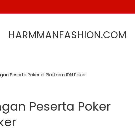
HARMMANFASHION.COM
n Peserta Poker di Platform IDN Poker
gan Peserta Poker
ker